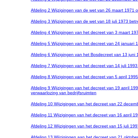
Afdeling 2 Wijzigingen van de wet van 26 maart 1971 
Afdeling 3 Wijzigingen van de wet van 18 juli 1973 betr
Afdeling 4 Wijzigingen van het decreet van 3 maart 
Afdeling 5 Wijzigingen van het decreet van 24 januar
Afdeling 6 Wijzigingen van het Bosdecreet van 13 juni
Afdeling 7 Wijzigingen van het decreet van 14 juli 1993
Afdeling 8 Wijzigingen van het decreet van 5 april 19
Afdeling 9 Wijzigingen van het decreet van 19 april 1
verwaarlozing van bedrijfsruimten
Afdeling 10 Wijzigingen van het decreet van 22 decem
Afdeling 11 Wijzigingen van het decreet van 16 april 
Afdeling 12 Wijzigingen van het decreet van 15 juli
Afdeling 13 Wijzigingen aan het decreet van 21 oktober