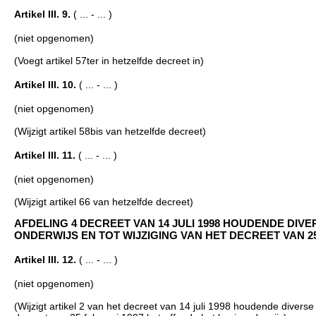
Artikel III. 9.
( ... - ... )
(niet opgenomen)
(Voegt artikel 57ter in hetzelfde decreet in)
Artikel III. 10.
( ... - ... )
(niet opgenomen)
(Wijzigt artikel 58bis van hetzelfde decreet)
Artikel III. 11.
( ... - ... )
(niet opgenomen)
(Wijzigt artikel 66 van hetzelfde decreet)
AFDELING 4 DECREET VAN 14 JULI 1998 HOUDENDE DI
ONDERWIJS EN TOT WIJZIGING VAN HET DECREET VAN 25 
Artikel III. 12.
( ... - ... )
(niet opgenomen)
(Wijzigt artikel 2 van het decreet van 14 juli 1998 houdende diverse