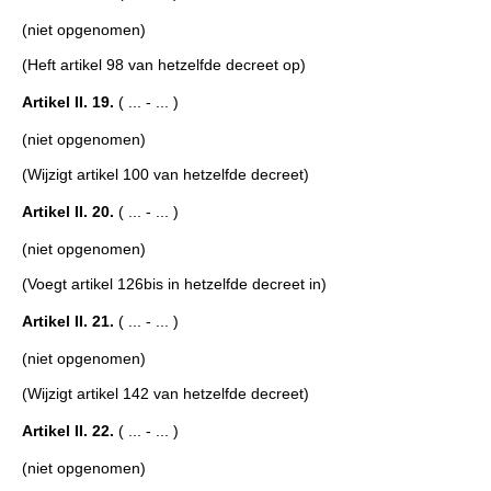
(niet opgenomen)
(Heft artikel 98 van hetzelfde decreet op)
Artikel II. 19.
( ... - ... )
(niet opgenomen)
(Wijzigt artikel 100 van hetzelfde decreet)
Artikel II. 20.
( ... - ... )
(niet opgenomen)
(Voegt artikel 126bis in hetzelfde decreet in)
Artikel II. 21.
( ... - ... )
(niet opgenomen)
(Wijzigt artikel 142 van hetzelfde decreet)
Artikel II. 22.
( ... - ... )
(niet opgenomen)