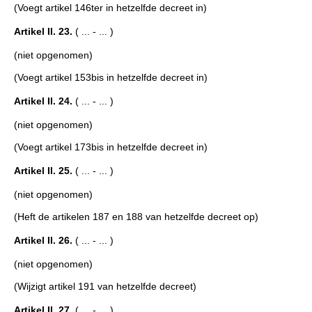
(Voegt artikel 146ter in hetzelfde decreet in)
Artikel II. 23.
( ... - ... )
(niet opgenomen)
(Voegt artikel 153bis in hetzelfde decreet in)
Artikel II. 24.
( ... - ... )
(niet opgenomen)
(Voegt artikel 173bis in hetzelfde decreet in)
Artikel II. 25.
( ... - ... )
(niet opgenomen)
(Heft de artikelen 187 en 188 van hetzelfde decreet op)
Artikel II. 26.
( ... - ... )
(niet opgenomen)
(Wijzigt artikel 191 van hetzelfde decreet)
Artikel II. 27.
( ... - ... )