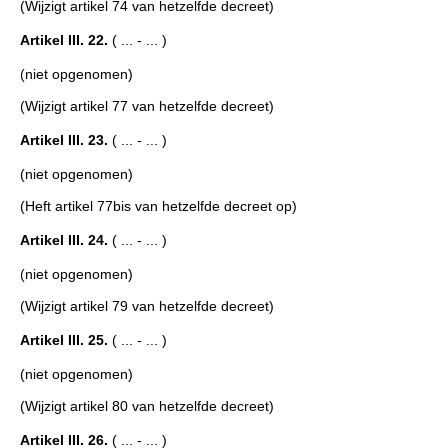
(Wijzigt artikel 74 van hetzelfde decreet)
Artikel III. 22.
( ... - ... )
(niet opgenomen)
(Wijzigt artikel 77 van hetzelfde decreet)
Artikel III. 23.
( ... - ... )
(niet opgenomen)
(Heft artikel 77bis van hetzelfde decreet op)
Artikel III. 24.
( ... - ... )
(niet opgenomen)
(Wijzigt artikel 79 van hetzelfde decreet)
Artikel III. 25.
( ... - ... )
(niet opgenomen)
(Wijzigt artikel 80 van hetzelfde decreet)
Artikel III. 26.
( ... - ... )