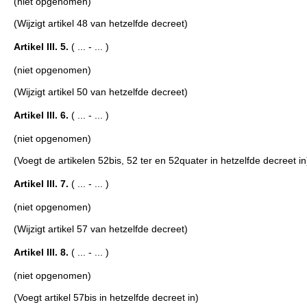
(niet opgenomen)
(Wijzigt artikel 48 van hetzelfde decreet)
Artikel III. 5.
( ... - ... )
(niet opgenomen)
(Wijzigt artikel 50 van hetzelfde decreet)
Artikel III. 6.
( ... - ... )
(niet opgenomen)
(Voegt de artikelen 52bis, 52 ter en 52quater in hetzelfde decreet in
Artikel III. 7.
( ... - ... )
(niet opgenomen)
(Wijzigt artikel 57 van hetzelfde decreet)
Artikel III. 8.
( ... - ... )
(niet opgenomen)
(Voegt artikel 57bis in hetzelfde decreet in)