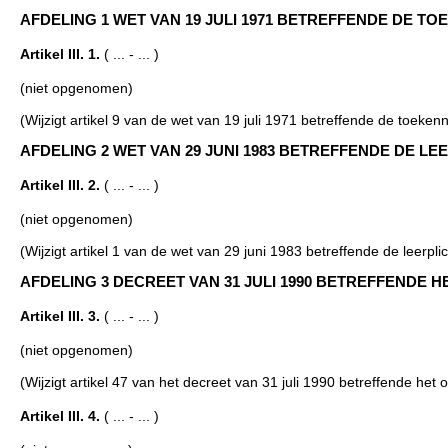
AFDELING 1 WET VAN 19 JULI 1971 BETREFFENDE DE TOEK
Artikel III. 1.
( ... - ... )
(niet opgenomen)
(Wijzigt artikel 9 van de wet van 19 juli 1971 betreffende de toeken
AFDELING 2 WET VAN 29 JUNI 1983 BETREFFENDE DE LEERPLI
Artikel III. 2.
( ... - ... )
(niet opgenomen)
(Wijzigt artikel 1 van de wet van 29 juni 1983 betreffende de leerplic
AFDELING 3 DECREET VAN 31 JULI 1990 BETREFFENDE HET ON
Artikel III. 3.
( ... - ... )
(niet opgenomen)
(Wijzigt artikel 47 van het decreet van 31 juli 1990 betreffende het o
Artikel III. 4.
( ... - ... )