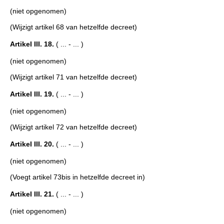
(niet opgenomen)
(Wijzigt artikel 68 van hetzelfde decreet)
Artikel III. 18.
( ... - ... )
(niet opgenomen)
(Wijzigt artikel 71 van hetzelfde decreet)
Artikel III. 19.
( ... - ... )
(niet opgenomen)
(Wijzigt artikel 72 van hetzelfde decreet)
Artikel III. 20.
( ... - ... )
(niet opgenomen)
(Voegt artikel 73bis in hetzelfde decreet in)
Artikel III. 21.
( ... - ... )
(niet opgenomen)