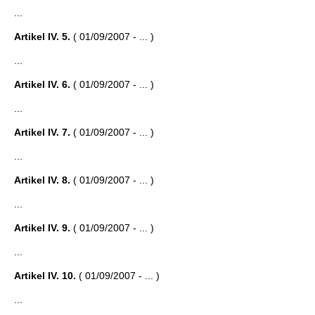
...
Artikel IV. 5.
( 01/09/2007 - ... )
...
Artikel IV. 6.
( 01/09/2007 - ... )
...
Artikel IV. 7.
( 01/09/2007 - ... )
...
Artikel IV. 8.
( 01/09/2007 - ... )
...
Artikel IV. 9.
( 01/09/2007 - ... )
...
Artikel IV. 10.
( 01/09/2007 - ... )
...