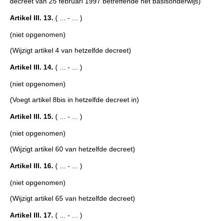
decreet van 25 februari 1997 betreffende het basisonderwijs)
Artikel III. 13.
( ... - ... )
(niet opgenomen)
(Wijzigt artikel 4 van hetzelfde decreet)
Artikel III. 14.
( ... - ... )
(niet opgenomen)
(Voegt artikel 8bis in hetzelfde decreet in)
Artikel III. 15.
( ... - ... )
(niet opgenomen)
(Wijzigt artikel 60 van hetzelfde decreet)
Artikel III. 16.
( ... - ... )
(niet opgenomen)
(Wijzigt artikel 65 van hetzelfde decreet)
Artikel III. 17.
( ... - ... )