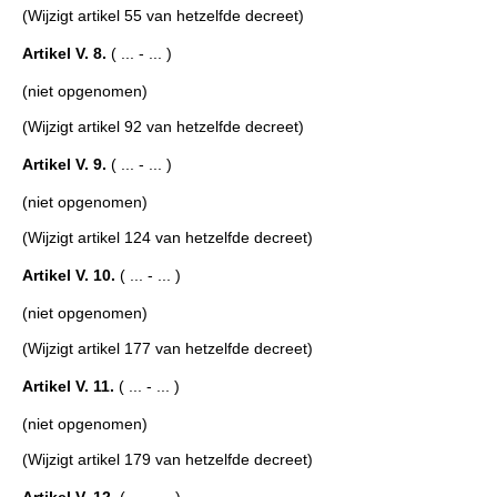
(Wijzigt artikel 55 van hetzelfde decreet)
Artikel V. 8.
( ... - ... )
(niet opgenomen)
(Wijzigt artikel 92 van hetzelfde decreet)
Artikel V. 9.
( ... - ... )
(niet opgenomen)
(Wijzigt artikel 124 van hetzelfde decreet)
Artikel V. 10.
( ... - ... )
(niet opgenomen)
(Wijzigt artikel 177 van hetzelfde decreet)
Artikel V. 11.
( ... - ... )
(niet opgenomen)
(Wijzigt artikel 179 van hetzelfde decreet)