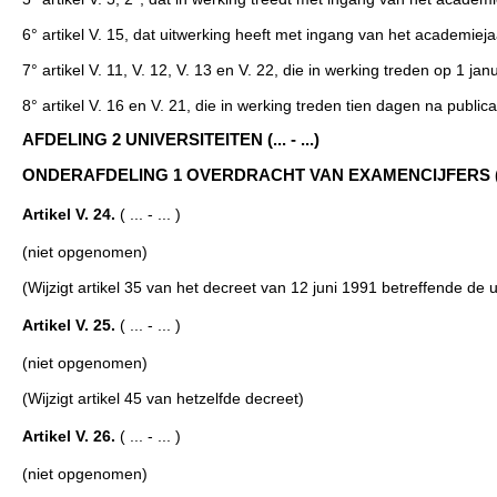
6° artikel V. 15, dat uitwerking heeft met ingang van het academiej
7° artikel V. 11, V. 12, V. 13 en V. 22, die in werking treden op 1 jan
8° artikel V. 16 en V. 21, die in werking treden tien dagen na publica
AFDELING 2 UNIVERSITEITEN (... - ...)
ONDERAFDELING 1 OVERDRACHT VAN EXAMENCIJFERS (... 
Artikel V. 24.
( ... - ... )
(niet opgenomen)
(Wijzigt artikel 35 van het decreet van 12 juni 1991 betreffende d
Artikel V. 25.
( ... - ... )
(niet opgenomen)
(Wijzigt artikel 45 van hetzelfde decreet)
Artikel V. 26.
( ... - ... )
(niet opgenomen)