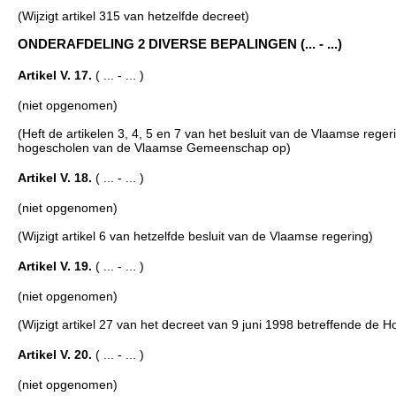
(Wijzigt artikel 315 van hetzelfde decreet)
ONDERAFDELING 2 DIVERSE BEPALINGEN (... - ...)
Artikel V. 17.
( ... - ... )
(niet opgenomen)
(Heft de artikelen 3, 4, 5 en 7 van het besluit van de Vlaamse rege
hogescholen van de Vlaamse Gemeenschap op)
Artikel V. 18.
( ... - ... )
(niet opgenomen)
(Wijzigt artikel 6 van hetzelfde besluit van de Vlaamse regering)
Artikel V. 19.
( ... - ... )
(niet opgenomen)
(Wijzigt artikel 27 van het decreet van 9 juni 1998 betreffende de 
Artikel V. 20.
( ... - ... )
(niet opgenomen)