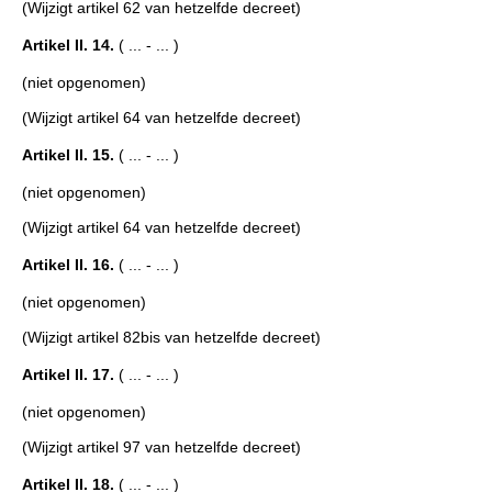
(Wijzigt artikel 62 van hetzelfde decreet)
Artikel II. 14.
( ... - ... )
(niet opgenomen)
(Wijzigt artikel 64 van hetzelfde decreet)
Artikel II. 15.
( ... - ... )
(niet opgenomen)
(Wijzigt artikel 64 van hetzelfde decreet)
Artikel II. 16.
( ... - ... )
(niet opgenomen)
(Wijzigt artikel 82bis van hetzelfde decreet)
Artikel II. 17.
( ... - ... )
(niet opgenomen)
(Wijzigt artikel 97 van hetzelfde decreet)
Artikel II. 18.
( ... - ... )