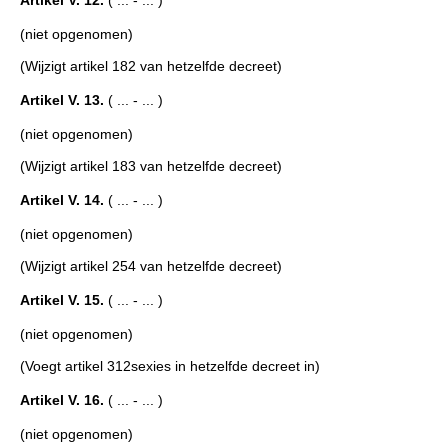
Artikel V. 12.
( ... - ... )
(niet opgenomen)
(Wijzigt artikel 182 van hetzelfde decreet)
Artikel V. 13.
( ... - ... )
(niet opgenomen)
(Wijzigt artikel 183 van hetzelfde decreet)
Artikel V. 14.
( ... - ... )
(niet opgenomen)
(Wijzigt artikel 254 van hetzelfde decreet)
Artikel V. 15.
( ... - ... )
(niet opgenomen)
(Voegt artikel 312sexies in hetzelfde decreet in)
Artikel V. 16.
( ... - ... )
(niet opgenomen)