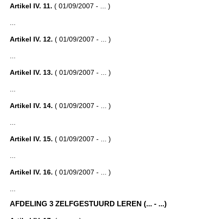
Artikel IV. 11.
( 01/09/2007 - ... )
...
Artikel IV. 12.
( 01/09/2007 - ... )
...
Artikel IV. 13.
( 01/09/2007 - ... )
...
Artikel IV. 14.
( 01/09/2007 - ... )
...
Artikel IV. 15.
( 01/09/2007 - ... )
...
Artikel IV. 16.
( 01/09/2007 - ... )
...
AFDELING 3 ZELFGESTUURD LEREN (... - ...)