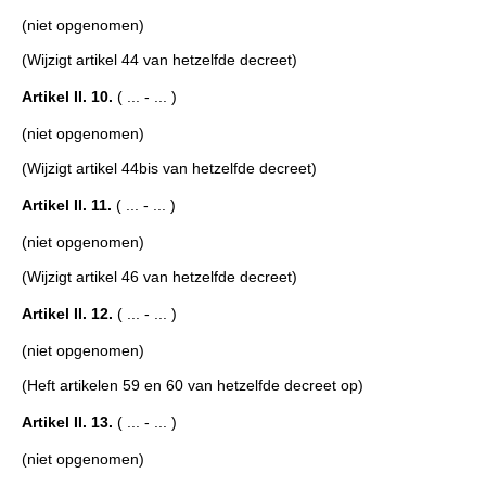
(niet opgenomen)
(Wijzigt artikel 44 van hetzelfde decreet)
Artikel II. 10.
( ... - ... )
(niet opgenomen)
(Wijzigt artikel 44bis van hetzelfde decreet)
Artikel II. 11.
( ... - ... )
(niet opgenomen)
(Wijzigt artikel 46 van hetzelfde decreet)
Artikel II. 12.
( ... - ... )
(niet opgenomen)
(Heft artikelen 59 en 60 van hetzelfde decreet op)
Artikel II. 13.
( ... - ... )
(niet opgenomen)