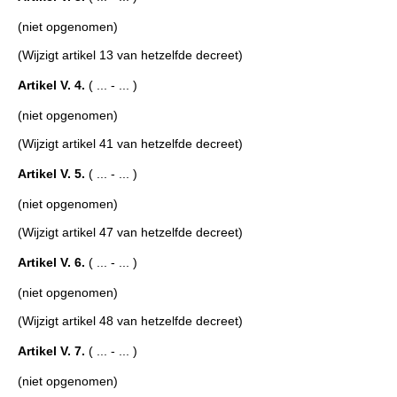
(niet opgenomen)
(Wijzigt artikel 13 van hetzelfde decreet)
Artikel V. 4.
( ... - ... )
(niet opgenomen)
(Wijzigt artikel 41 van hetzelfde decreet)
Artikel V. 5.
( ... - ... )
(niet opgenomen)
(Wijzigt artikel 47 van hetzelfde decreet)
Artikel V. 6.
( ... - ... )
(niet opgenomen)
(Wijzigt artikel 48 van hetzelfde decreet)
Artikel V. 7.
( ... - ... )
(niet opgenomen)