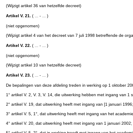
(Wijzigt artikel 36 van hetzelfde decreet)
Artikel V. 21.
( ... - ... )
(niet opgenomen)
(Wijzigt artikel 4 van het decreet van 7 juli 1998 betreffende de 
Artikel V. 22.
( ... - ... )
(niet opgenomen)
(Wijzigt artikel 10 van hetzelfde decreet)
Artikel V. 23.
( ... - ... )
De bepalingen van deze afdeling treden in werking op 1 oktober 20
1° artikel V. 2, V. 3, V. 14, die uitwerking hebben met ingang van 
2° artikel V. 19, dat uitwerking heeft met ingang van [1 januari 1996
3° artikel V. 5, 1°, dat uitwerking heeft met ingang van het academ
4° artikel V. 20, dat uitwerking heeft met ingang van 1 januari 2002;
5° artikel V. 5, 2°, dat in werking treedt met ingang van het acade