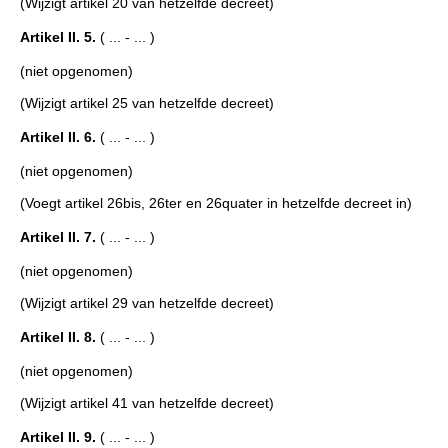
(Wijzigt artikel 20 van hetzelfde decreet)
Artikel II. 5.
( ... - ... )
(niet opgenomen)
(Wijzigt artikel 25 van hetzelfde decreet)
Artikel II. 6.
( ... - ... )
(niet opgenomen)
(Voegt artikel 26bis, 26ter en 26quater in hetzelfde decreet in)
Artikel II. 7.
( ... - ... )
(niet opgenomen)
(Wijzigt artikel 29 van hetzelfde decreet)
Artikel II. 8.
( ... - ... )
(niet opgenomen)
(Wijzigt artikel 41 van hetzelfde decreet)
Artikel II. 9.
( ... - ... )