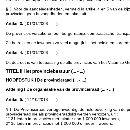
§ 3. Voor de aangelegenheden, vermeld in artikel 4 en 5 van de bij
provincies geen bevoegdheden en taken uit.
Artikel 3.
( 01/01/2006 - ... )
De provincies verzekeren een burgernabije, democratische, transp
Ze betrekken de inwoners zo veel mogelijk bij het beleid en zorgen
Artikel 4.
( 01/01/2006 - ... )
Dit decreet is van toepassing op alle provincies van het Vlaamse G
TITEL II Het provinciebestuur (... - ...)
HOOFDSTUK I De provincieraad (... - ...)
Afdeling I De organisatie van de provincieraad (... - ...)
Artikel 5.
( 14/10/2018 - ... )
§ 1. De Provincieraad vertegenwoordigt de hele bevolking van de pr
provincieraad die als provincieraadslid werden verkozen, uit :
1° 31 leden in provincies met minder dan 1 000 000 inwoners;
2° 36 leden in provincies met 1 000 000 of meer inwoners.