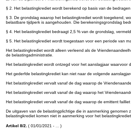
§ 2. Het belastingkrediet wordt berekend op basis van de bedragen
§ 3. De grondslag waarop het belastingkrediet wordt toegekend, wo
belastbare tijdperk is aangehouden. Die berekeningsgrondslag bedr
§ 4. Het belastingkrediet bedraagt 2,5 % van de grondslag, vermeld
§ 5. Het belastingkrediet wordt toegestaan voor een periode van max
Het belastingkrediet wordt alleen verleend als de Vriendenaandeelho
de belastingadministratie.
Het belastingkrediet wordt ontzegd voor het aanslagjaar waarvoor de 
Het gederfde belastingkrediet kan niet naar de volgende aanslagj
Het belastingkrediet vervalt vanaf de dag waarop de Vriendenaandee
Het belastingkrediet vervalt vanaf de dag waarop het Vriendenaand
Het belastingkrediet vervalt vanaf de dag waarop de emittent failliet
De uitgaven van de belastingplichtige die in aanmerking genomen z
belastingkrediet komen niet in aanmerking voor het belastingkrediet,
Artikel 8/2.
( 01/01/2021 - ... )