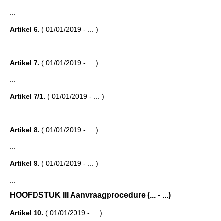
...
Artikel 6.
( 01/01/2019 - ... )
...
Artikel 7.
( 01/01/2019 - ... )
...
Artikel 7/1.
( 01/01/2019 - ... )
...
Artikel 8.
( 01/01/2019 - ... )
...
Artikel 9.
( 01/01/2019 - ... )
...
HOOFDSTUK III Aanvraagprocedure (... - ...)
Artikel 10.
( 01/01/2019 - ... )