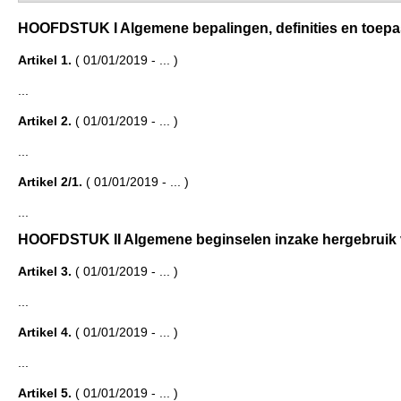
HOOFDSTUK I Algemene bepalingen, definities en toepassi
Artikel 1.
( 01/01/2019 - ... )
...
Artikel 2.
( 01/01/2019 - ... )
...
Artikel 2/1.
( 01/01/2019 - ... )
...
HOOFDSTUK II Algemene beginselen inzake hergebruik va
Artikel 3.
( 01/01/2019 - ... )
...
Artikel 4.
( 01/01/2019 - ... )
...
Artikel 5.
( 01/01/2019 - ... )