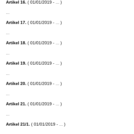
Artikel 16.
( 01/01/2019 - ... )
...
Artikel 17.
( 01/01/2019 - ... )
...
Artikel 18.
( 01/01/2019 - ... )
...
Artikel 19.
( 01/01/2019 - ... )
...
Artikel 20.
( 01/01/2019 - ... )
...
Artikel 21.
( 01/01/2019 - ... )
...
Artikel 21/1.
( 01/01/2019 - ... )