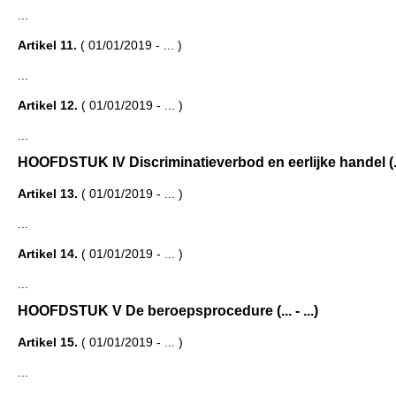
...
Artikel 11.
( 01/01/2019 - ... )
...
Artikel 12.
( 01/01/2019 - ... )
...
HOOFDSTUK IV Discriminatieverbod en eerlijke handel (... 
Artikel 13.
( 01/01/2019 - ... )
...
Artikel 14.
( 01/01/2019 - ... )
...
HOOFDSTUK V De beroepsprocedure (... - ...)
Artikel 15.
( 01/01/2019 - ... )
...