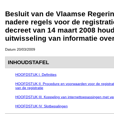
Besluit van de Vlaamse Regerin
nadere regels voor de registrat
decreet van 14 maart 2008 houd
uitwisseling van informatie ov
Datum 20/03/2009
INHOUDSTAFEL
HOOFDSTUK I. Definities
HOOFDSTUK II. Procedure en voorwaarden voor de registratie,
van de registratie
HOOFDSTUK III. Koppeling van internettoepassingen met ver
HOOFDSTUK IV. Slotbepalingen