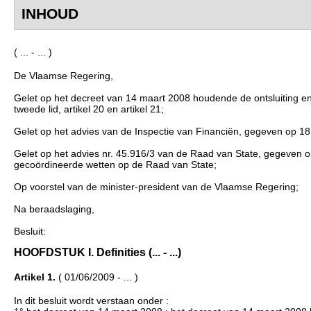
INHOUD
( ... - ... )
De Vlaamse Regering,
Gelet op het decreet van 14 maart 2008 houdende de ontsluiting en 
tweede lid, artikel 20 en artikel 21;
Gelet op het advies van de Inspectie van Financiën, gegeven op 1
Gelet op het advies nr. 45.916/3 van de Raad van State, gegeven op 
gecoördineerde wetten op de Raad van State;
Op voorstel van de minister-president van de Vlaamse Regering;
Na beraadslaging,
Besluit:
HOOFDSTUK I. Definities (... - ...)
Artikel 1.
( 01/06/2009 - ... )
In dit besluit wordt verstaan onder :