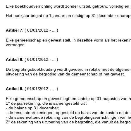
Elke boekhoudverrichting wordt zonder uitstel, getrouw, volledig e
Het boekjaar begint op 1 januari en eindigt op 31 december daarop
Artikel 7.
( 01/01/2012 - ... )
Elke gemeenschap en gewest stelt, in dezelfde vorm als het rekenings
vermogen.
Artikel 8.
( 01/01/2012 - ... )
De begrotingsboekhouding wordt gevoerd in relatie met de algeme
uitvoering van de begroting van de gemeenschap of het gewest.
Artikel 9.
( 01/01/2012 - ... )
Elke gemeenschap en gewest legt ten laatste op 31 augustus van he
1° de jaarrekening, die is samengesteld uit :
- de balans op 31 december;
- de resultatenrekeningen, opgesteld op basis van de kosten en de
- de samenvattende rekening van de begrotingsverrichtingen van het
2° de rekening van uitvoering van de begroting, die vanuit de begr