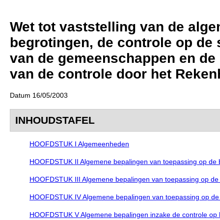
Wet tot vaststelling van de alg
begrotingen, de controle op de
van de gemeenschappen en de g
van de controle door het Reken
Datum 16/05/2003
INHOUDSTAFEL
HOOFDSTUK I Algemeenheden
HOOFDSTUK II Algemene bepalingen van toepassing op de 
HOOFDSTUK III Algemene bepalingen van toepassing op de
HOOFDSTUK IV Algemene bepalingen van toepassing op de or
HOOFDSTUK V Algemene bepalingen inzake de controle op h