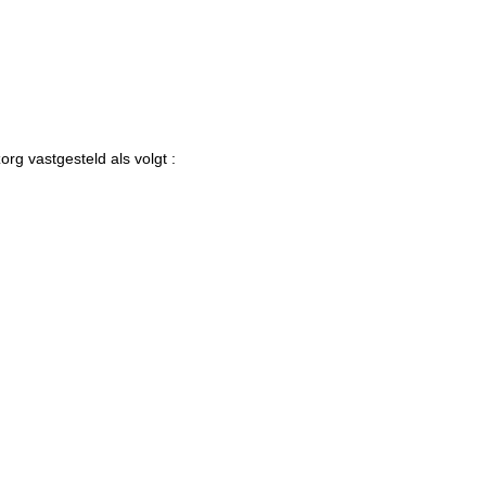
rg vastgesteld als volgt :