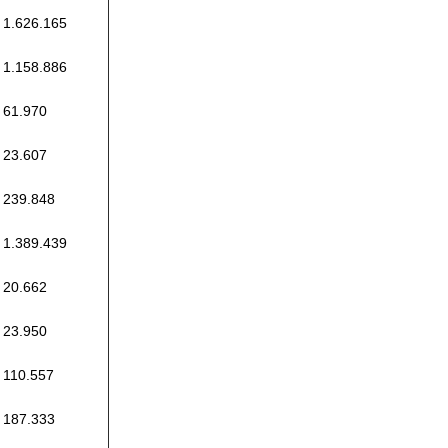
1.626.165
1.158.886
61.970
23.607
239.848
1.389.439
20.662
23.950
110.557
187.333