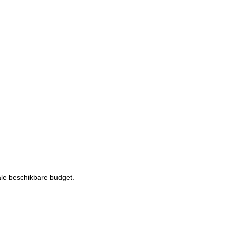
ale beschikbare budget.