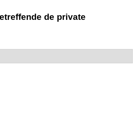
etreffende de private