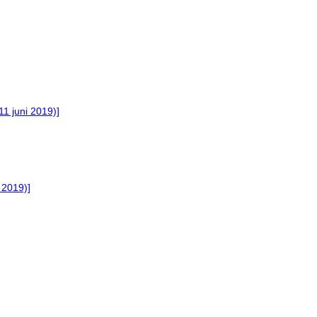
11 juni 2019)]
 2019)]