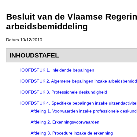
Besluit van de Vlaamse Regering
arbeidsbemiddeling
Datum 10/12/2010
INHOUDSTAFEL
HOOFDSTUK 1. Inleidende bepalingen
HOOFDSTUK 2. Algemene bepalingen inzake arbeidsbemidd
HOOFDSTUK 3. Professionele deskundigheid
HOOFDSTUK 4. Specifieke bepalingen inzake uitzendactivite
Afdeling 1. Voorwaarden inzake professionele deskund
Afdeling 2. Erkenningsvoorwaarden
Afdeling 3. Procedure inzake de erkenning