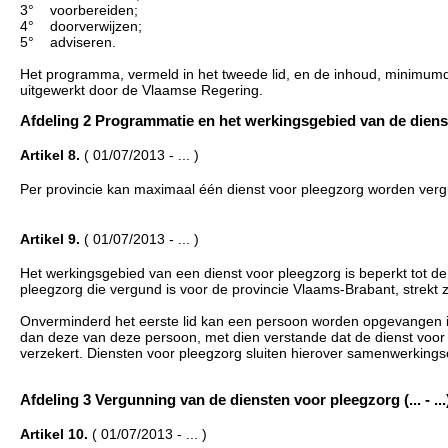
3° voorbereiden;
4° doorverwijzen;
5° adviseren.
Het programma, vermeld in het tweede lid, en de inhoud, minimumduu
uitgewerkt door de Vlaamse Regering.
Afdeling 2 Programmatie en het werkingsgebied van de diensten
Artikel 8.
( 01/07/2013 - ... )
Per provincie kan maximaal één dienst voor pleegzorg worden ver
Artikel 9.
( 01/07/2013 - ... )
Het werkingsgebied van een dienst voor pleegzorg is beperkt tot de
pleegzorg die vergund is voor de provincie Vlaams-Brabant, strekt z
Onverminderd het eerste lid kan een persoon worden opgevangen in 
dan deze van deze persoon, met dien verstande dat de dienst voor 
verzekert. Diensten voor pleegzorg sluiten hierover samenwerkin
Afdeling 3 Vergunning van de diensten voor pleegzorg (... - ...
Artikel 10.
( 01/07/2013 - ... )