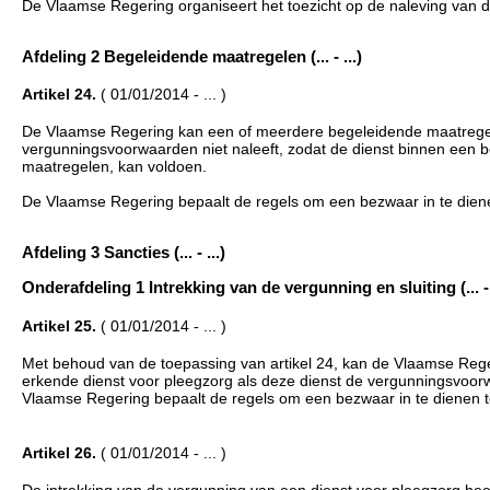
De Vlaamse Regering organiseert het toezicht op de naleving van de
Afdeling 2 Begeleidende maatregelen (... - ...)
Artikel 24.
( 01/01/2014 - ... )
De Vlaamse Regering kan een of meerdere begeleidende maatregel
vergunningsvoorwaarden niet naleeft, zodat de dienst binnen een 
maatregelen, kan voldoen.
De Vlaamse Regering bepaalt de regels om een bezwaar in te die
Afdeling 3 Sancties (... - ...)
Onderafdeling 1 Intrekking van de vergunning en sluiting (... - 
Artikel 25.
( 01/01/2014 - ... )
Met behoud van de toepassing van artikel 24, kan de Vlaamse Reger
erkende dienst voor pleegzorg als deze dienst de vergunningsvoorwa
Vlaamse Regering bepaalt de regels om een bezwaar in te dienen te
Artikel 26.
( 01/01/2014 - ... )