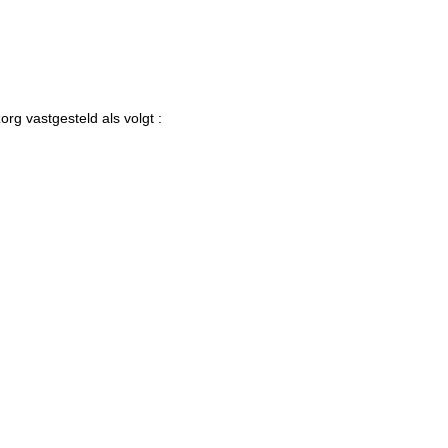
rg vastgesteld als volgt :