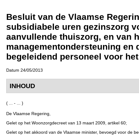
Besluit van de Vlaamse Regering 
subsidiabele uren gezinszorg v
aanvullende thuiszorg, en van 
managementondersteuning en d
begeleidend personeel voor het
Datum 24/05/2013
INHOUD
( ... - ... )
De Vlaamse Regering,
Gelet op het Woonzorgdecreet van 13 maart 2009, artikel 60;
Gelet op het akkoord van de Vlaamse minister, bevoegd voor de be