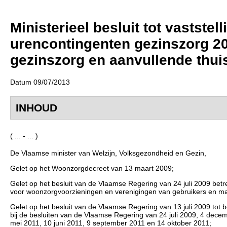
Ministerieel besluit tot vastste
urencontingenten gezinszorg 20
gezinszorg en aanvullende thui
Datum 09/07/2013
INHOUD
( ... - ... )
De Vlaamse minister van Welzijn, Volksgezondheid en Gezin,
Gelet op het Woonzorgdecreet van 13 maart 2009;
Gelet op het besluit van de Vlaamse Regering van 24 juli 2009 be
voor woonzorgvoorzieningen en verenigingen van gebruikers en mantel
Gelet op het besluit van de Vlaamse Regering van 13 juli 2009 to
bij de besluiten van de Vlaamse Regering van 24 juli 2009, 4 dece
mei 2011, 10 juni 2011, 9 september 2011 en 14 oktober 2011;