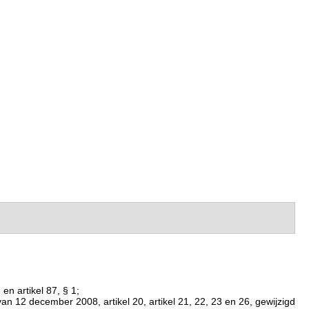
en artikel 87, § 1;
 van 12 december 2008, artikel 20, artikel 21, 22, 23 en 26, gewijzigd