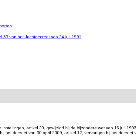
oorten
l 33 van het Jachtdecreet van 24 juli 1991
tellingen, artikel 20, gewijzigd bij de bijzondere wet van 16 juli 1993 
 bij het decreet van 30 april 2009, artikel 12, vervangen bij het decreet