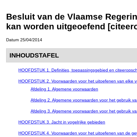
Besluit van de Vlaamse Regeri
kan worden uitgeoefend [citeero
Datum 25/04/2014
INHOUDSTAFEL
HOOFDSTUK 1. Definities, toepassingsgebied en citeeropschr
HOOFDSTUK 2. Voorwaarden voor het uitoefenen van elke vor
Afdeling 1. Algemene voorwaarden
Afdeling 2. Algemene voorwaarden voor het gebruik v
Afdeling 3. Algemene voorwaarden voor het gebruik v
HOOFDSTUK 3. Jacht in vogelrijke gebieden
HOOFDSTUK 4. Voorwaarden voor het uitoefenen van de ge