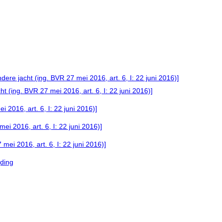
e jacht (ing. BVR 27 mei 2016, art. 6, I: 22 juni 2016)]
 (ing. BVR 27 mei 2016, art. 6, I: 22 juni 2016)]
i 2016, art. 6, I: 22 juni 2016)]
ei 2016, art. 6, I: 22 juni 2016)]
 mei 2016, art. 6, I: 22 juni 2016)]
ding