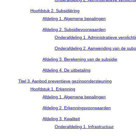
Hoofdstuk 2. Subsidiëring
Afdeling 1. Algemene bepalingen
Afdeling 2. Subsidievoorwaarden
Onderafdeling 1. Administratieve verplicht
Onderafdeling 2. Aanwending van de subs
Afdeling 3. Berekening van de subsidie
Afdeling 4. De uitbetaling
Titel 3. Aanbod preventieve gezinsondersteuning
Hoofdstuk 1. Erkenning
Afdeling 1. Algemene bepalingen
Afdeling 2. Erkenningsvoorwaarden
Afdeling 3. Kwaliteit
Onderafdeling 1. Infrastructuur