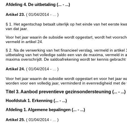
Afdeling 4. De uitbetaling (... - ...)
Artikel 23.
( 01/04/2014 - ... )
§ 1. Het agentschap betaalt uiterlijk op het einde van het eerste 
van dat jaar.
Voor het jaar waarin de subsidie wordt opgestart, wordt het voorsch
vermeld in artikel 24.
§ 2. Na de verwerking van het financieel verslag, vermeld in artikel
uitbetaling van het volledige saldo een van de maxima, vermeld in 
maxima overschrijdt. De saldoafrekening wordt ter kennis gebrach
Artikel 24.
( 01/04/2014 - ... )
Voor het jaar waarin de subsidie wordt opgestart en voor het jaar 
worden voor een volledig jaar, verminderd in evenredigheid met de 
Titel 3. Aanbod preventieve gezinsondersteuning (... - ...)
Hoofdstuk 1. Erkenning (... - ...)
Afdeling 1. Algemene bepalingen (... - ...)
Artikel 25.
( 01/04/2014 - ... )