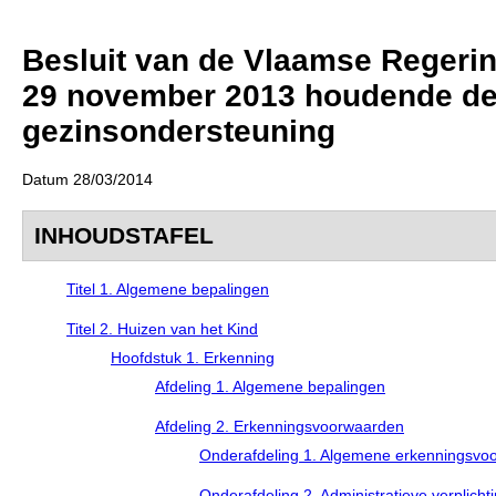
Besluit van de Vlaamse Regering
29 november 2013 houdende de 
gezinsondersteuning
Datum 28/03/2014
INHOUDSTAFEL
Titel 1. Algemene bepalingen
Titel 2. Huizen van het Kind
Hoofdstuk 1. Erkenning
Afdeling 1. Algemene bepalingen
Afdeling 2. Erkenningsvoorwaarden
Onderafdeling 1. Algemene erkenningsvo
Onderafdeling 2. Administratieve verplicht