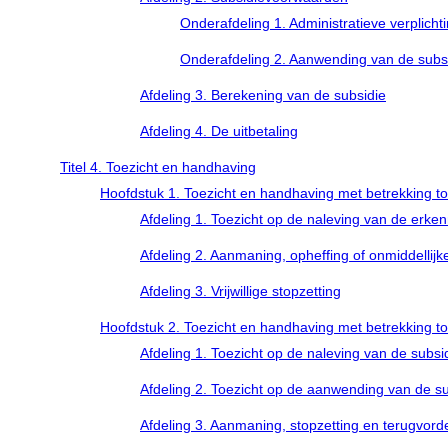
Onderafdeling 1. Administratieve verplicht
Onderafdeling 2. Aanwending van de subs
Afdeling 3. Berekening van de subsidie
Afdeling 4. De uitbetaling
Titel 4. Toezicht en handhaving
Hoofdstuk 1. Toezicht en handhaving met betrekking to
Afdeling 1. Toezicht op de naleving van de erk
Afdeling 2. Aanmaning, opheffing of onmiddellij
Afdeling 3. Vrijwillige stopzetting
Hoofdstuk 2. Toezicht en handhaving met betrekking to
Afdeling 1. Toezicht op de naleving van de subs
Afdeling 2. Toezicht op de aanwending van de s
Afdeling 3. Aanmaning, stopzetting en terugvord