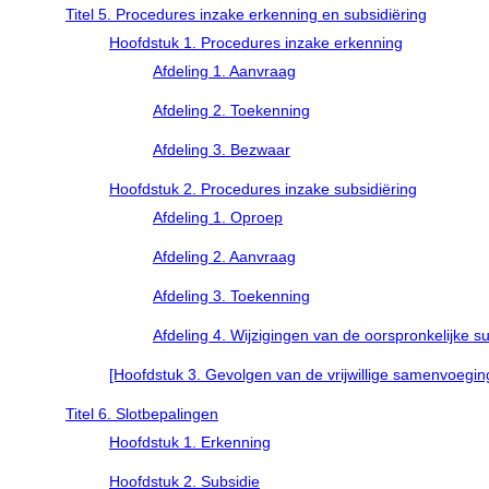
Titel 5. Procedures inzake erkenning en subsidiëring
Hoofdstuk 1. Procedures inzake erkenning
Afdeling 1. Aanvraag
Afdeling 2. Toekenning
Afdeling 3. Bezwaar
Hoofdstuk 2. Procedures inzake subsidiëring
Afdeling 1. Oproep
Afdeling 2. Aanvraag
Afdeling 3. Toekenning
Afdeling 4. Wijzigingen van de oorspronkelijke su
[Hoofdstuk 3. Gevolgen van de vrijwillige samenvoegin
Titel 6. Slotbepalingen
Hoofdstuk 1. Erkenning
Hoofdstuk 2. Subsidie