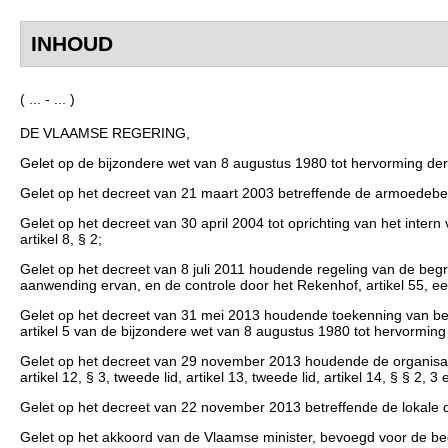
INHOUD
( ... - ... )
DE VLAAMSE REGERING,
Gelet op de bijzondere wet van 8 augustus 1980 tot hervorming der in
Gelet op het decreet van 21 maart 2003 betreffende de armoedebestr
Gelet op het decreet van 30 april 2004 tot oprichting van het intern
artikel 8, § 2;
Gelet op het decreet van 8 juli 2011 houdende regeling van de beg
aanwending ervan, en de controle door het Rekenhof, artikel 55, eers
Gelet op het decreet van 31 mei 2013 houdende toekenning van b
artikel 5 van de bijzondere wet van 8 augustus 1980 tot hervorming de
Gelet op het decreet van 29 november 2013 houdende de organisatie v
artikel 12, § 3, tweede lid, artikel 13, tweede lid, artikel 14, § § 2, 3
Gelet op het decreet van 22 november 2013 betreffende de lokale d
Gelet op het akkoord van de Vlaamse minister, bevoegd voor de be