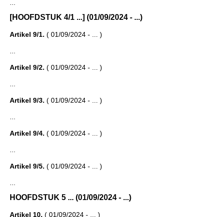
...
[HOOFDSTUK 4/1 ...] (01/09/2024 - ...)
Artikel 9/1.
( 01/09/2024 - ... )
...
Artikel 9/2.
( 01/09/2024 - ... )
...
Artikel 9/3.
( 01/09/2024 - ... )
...
Artikel 9/4.
( 01/09/2024 - ... )
...
Artikel 9/5.
( 01/09/2024 - ... )
...
HOOFDSTUK 5 ... (01/09/2024 - ...)
Artikel 10.
( 01/09/2024 - ... )