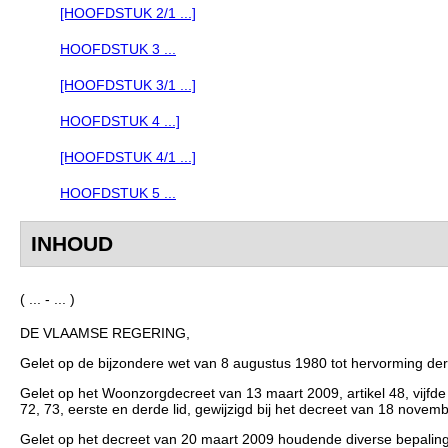
[HOOFDSTUK 2/1 ...]
HOOFDSTUK 3 ...
[HOOFDSTUK 3/1 ...]
HOOFDSTUK 4 ...]
[HOOFDSTUK 4/1 ...]
HOOFDSTUK 5 ...
INHOUD
( ... - ... )
DE VLAAMSE REGERING,
Gelet op de bijzondere wet van 8 augustus 1980 tot hervorming der in
Gelet op het Woonzorgdecreet van 13 maart 2009, artikel 48, vijfde lid
72, 73, eerste en derde lid, gewijzigd bij het decreet van 18 novemb
Gelet op het decreet van 20 maart 2009 houdende diverse bepalinge