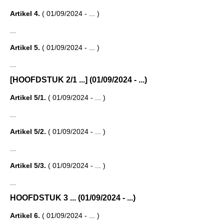
Artikel 4.
( 01/09/2024 - ... )
...
Artikel 5.
( 01/09/2024 - ... )
...
[HOOFDSTUK 2/1 ...] (01/09/2024 - ...)
Artikel 5/1.
( 01/09/2024 - ... )
...
Artikel 5/2.
( 01/09/2024 - ... )
...
Artikel 5/3.
( 01/09/2024 - ... )
...
HOOFDSTUK 3 ... (01/09/2024 - ...)
Artikel 6.
( 01/09/2024 - ... )