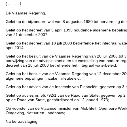
( ... - ... )
De Vlaamse Regering,
Gelet op de bijzondere wet van 8 augustus 1980 tot hervorming der i
Gelet op het decreet van 5 april 1995 houdende algemene bepalingen 
van 21 december 2007;
Gelet op het decreet van 18 juli 2003 betreffende het integraal water
april 2014;
Gelet op het besluit van de Vlaamse Regering van 20 juli 2006 tot v
aanwijzing van de adviesinstantie en tot vaststelling van nadere reg
decreet van 18 juli 2003 betreffende het integraal waterbeleid;
Gelet op het besluit van de Vlaamse Regering van 12 december 2008
algemene bepalingen inzake milieubeleid;
Gelet op het advies van de Inspectie van Financiën, gegeven op 3 
Gelet op advies nr. 56.792/1 van de Raad van State, gegeven op 2 d
op de Raad van State, gecoördineerd op 12 januari 1973;
Op voorstel van de Vlaamse minister van Mobiliteit, Openbare Wer
Omgeving, Natuur en Landbouw;
Na beraadslaging,