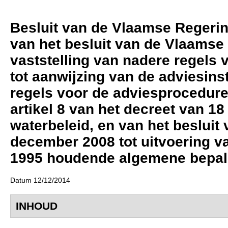
Besluit van de Vlaamse Regering
van het besluit van de Vlaamse 
vaststelling van nadere regels 
tot aanwijzing van de adviesinst
regels voor de adviesprocedure 
artikel 8 van het decreet van 18 
waterbeleid, en van het beslui
december 2008 tot uitvoering van
1995 houdende algemene bepali
Datum 12/12/2014
INHOUD