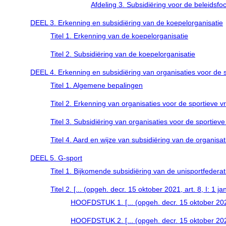
Afdeling 3. Subsidiëring voor de beleidsf
DEEL 3. Erkenning en subsidiëring van de koepelorganisatie
Titel 1. Erkenning van de koepelorganisatie
Titel 2. Subsidiëring van de koepelorganisatie
DEEL 4. Erkenning en subsidiëring van organisaties voor de sp
Titel 1. Algemene bepalingen
Titel 2. Erkenning van organisaties voor de sportieve vr
Titel 3. Subsidiëring van organisaties voor de sportieve 
Titel 4. Aard en wijze van subsidiëring van de organisat
DEEL 5. G-sport
Titel 1. Bijkomende subsidiëring van de unisportfederat
Titel 2. [... (opgeh. decr. 15 oktober 2021, art. 8, I: 1 j
HOOFDSTUK 1. [... (opgeh. decr. 15 oktober 2021,
HOOFDSTUK 2. [... (opgeh. decr. 15 oktober 2021,