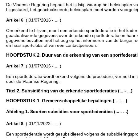
De Vlaamse Regering bepaalt het tijdstip waarop het beleidsplan van 
bijgestuurd, het geactualiseerde beleidsplan moet worden voorgele
Artikel 6.
( 01/07/2016 - ... )
Om erkend te blijven, moet een erkende sportfederatie in het kade
geactualiseerde gegevens over de erkende sportfederatie en haar 
gegevens bevatten met het oog op het informeren van de burger, 
en haar sportclubs of van een contactpersoon.
HOOFDSTUK 2. Duur van de erkenning van een sportfederatie (.
Artikel 7.
( 01/07/2016 - ... )
Een sportfederatie wordt erkend volgens de procedure, vermeld in 
door de Vlaamse Regering.
Titel 2. Subsidiëring van de erkende sportfederaties (... - ...)
HOOFDSTUK 1. Gemeenschappelijke bepalingen (... - ...)
Afdeling 1. Soorten subsidies voor sportfederaties (... - ...)
Artikel 8.
( 01/11/2022 - ... )
Een sportfederatie wordt gesubsidieerd volgens de subsidiëringsproc