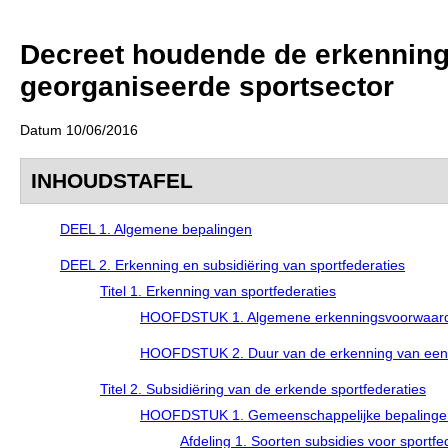
Decreet houdende de erkenning
georganiseerde sportsector
Datum 10/06/2016
INHOUDSTAFEL
DEEL 1. Algemene bepalingen
DEEL 2. Erkenning en subsidiëring van sportfederaties
Titel 1. Erkenning van sportfederaties
HOOFDSTUK 1. Algemene erkenningsvoorwaar
HOOFDSTUK 2. Duur van de erkenning van een 
Titel 2. Subsidiëring van de erkende sportfederaties
HOOFDSTUK 1. Gemeenschappelijke bepalinge
Afdeling 1. Soorten subsidies voor sportfe