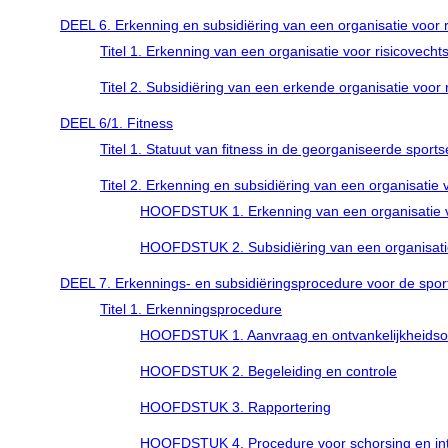
DEEL 6. Erkenning en subsidiëring van een organisatie voor 
Titel 1. Erkenning van een organisatie voor risicovecht
Titel 2. Subsidiëring van een erkende organisatie voor 
DEEL 6/1. Fitness
Titel 1. Statuut van fitness in de georganiseerde sports
Titel 2. Erkenning en subsidiëring van een organisatie v
HOOFDSTUK 1. Erkenning van een organisatie v
HOOFDSTUK 2. Subsidiëring van een organisatie
DEEL 7. Erkennings- en subsidiëringsprocedure voor de sporto
Titel 1. Erkenningsprocedure
HOOFDSTUK 1. Aanvraag en ontvankelijkheids
HOOFDSTUK 2. Begeleiding en controle
HOOFDSTUK 3. Rapportering
HOOFDSTUK 4. Procedure voor schorsing en int