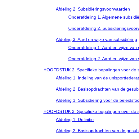
Afdeling 2. Subsidiëringsvoorwaarden
Onderafdeling 1. Algemene subsidi
Onderafdeling 2. Subsidiëringsvoor
Afdeling 3. Aard en wijze van subsidiëring
Onderafdeling 1. Aard en wijze van
Onderafdeling 2. Aard en wijze van 
HOOFDSTUK 2. Specifieke bepalingen voor de su
Afdeling 1. Indeling van de unisportfederat
Afdeling 2. Basisopdrachten van de gesubs
Afdeling 3. Subsidiëring voor de beleidsf
HOOFDSTUK 3. Specifieke bepalingen over de sub
Afdeling 1. Definitie
Afdeling 2. Basisopdrachten van de gesubs