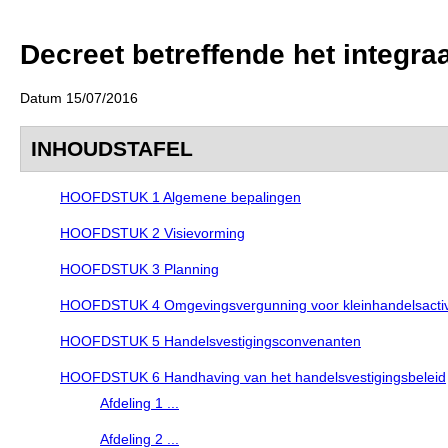
Decreet betreffende het integra
Datum 15/07/2016
INHOUDSTAFEL
HOOFDSTUK 1 Algemene bepalingen
HOOFDSTUK 2 Visievorming
HOOFDSTUK 3 Planning
HOOFDSTUK 4 Omgevingsvergunning voor kleinhandelsactivi
HOOFDSTUK 5 Handelsvestigingsconvenanten
HOOFDSTUK 6 Handhaving van het handelsvestigingsbeleid
Afdeling 1 ...
Afdeling 2 ...