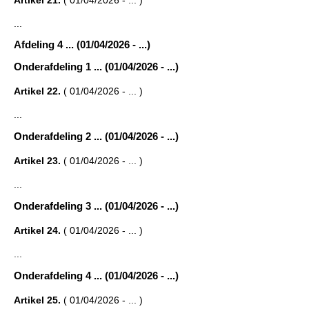
Artikel 21.
( 01/04/2026 - ... )
...
Afdeling 4 ... (01/04/2026 - ...)
Onderafdeling 1 ... (01/04/2026 - ...)
Artikel 22.
( 01/04/2026 - ... )
...
Onderafdeling 2 ... (01/04/2026 - ...)
Artikel 23.
( 01/04/2026 - ... )
...
Onderafdeling 3 ... (01/04/2026 - ...)
Artikel 24.
( 01/04/2026 - ... )
...
Onderafdeling 4 ... (01/04/2026 - ...)
Artikel 25.
( 01/04/2026 - ... )