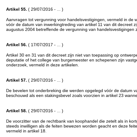
Artikel 55.
( 29/07/2016 - ... )
Aanvragen tot vergunning voor handelsvestigingen, vermeld in de 
vóór de datum van inwerkingtreding van artikel 11 van dit decreet
augustus 2004 betreffende de vergunning van handelsvestigingen z
Artikel 56.
( 17/07/2017 - ... )
Artikel 30 en 31 van dit decreet zijn niet van toepassing op ontw
deputatie of het college van burgemeester en schepenen zijn vastg
onderzoek, vermeld in deze artikelen.
Artikel 57.
( 29/07/2016 - ... )
De bevelen tot onderbreking die werden opgelegd vóór de datum va
beschouwd als een stakingsbevel zoals voorzien in artikel 23 wannee
Artikel 58.
( 29/07/2016 - ... )
De voorzitter van de rechtbank van koophandel die zetelt als in ko
steeds inwilligen als de feiten bewezen worden geacht en deze feit
vermeld in artikel 18.