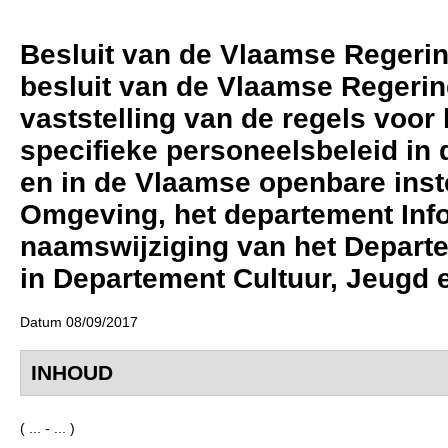
Besluit van de Vlaamse Regering 
besluit van de Vlaamse Regerin
vaststelling van de regels voor
specifieke personeelsbeleid in
en in de Vlaamse openbare inste
Omgeving, het departement Inf
naamswijziging van het Departe
in Departement Cultuur, Jeugd 
Datum 08/09/2017
INHOUD
( ... - ... )