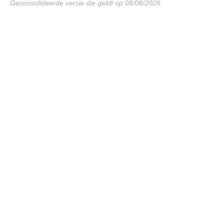
Geconsolideerde versie die geldt op 08/08/2026