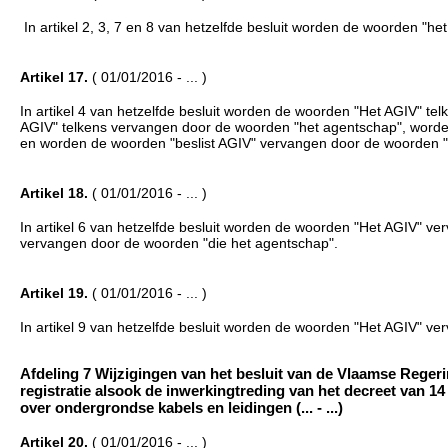
In artikel 2, 3, 7 en 8 van hetzelfde besluit worden de woorden "h
Artikel 17.
( 01/01/2016 - ... )
In artikel 4 van hetzelfde besluit worden de woorden "Het AGIV" 
AGIV" telkens vervangen door de woorden "het agentschap", word
en worden de woorden "beslist AGIV" vervangen door de woorden "b
Artikel 18.
( 01/01/2016 - ... )
In artikel 6 van hetzelfde besluit worden de woorden "Het AGIV" 
vervangen door de woorden "die het agentschap".
Artikel 19.
( 01/01/2016 - ... )
In artikel 9 van hetzelfde besluit worden de woorden "Het AGIV" v
Afdeling 7 Wijzigingen van het besluit van de Vlaamse Reger
registratie alsook de inwerkingtreding van het decreet van 1
over ondergrondse kabels en leidingen (... - ...)
Artikel 20.
( 01/01/2016 - ... )