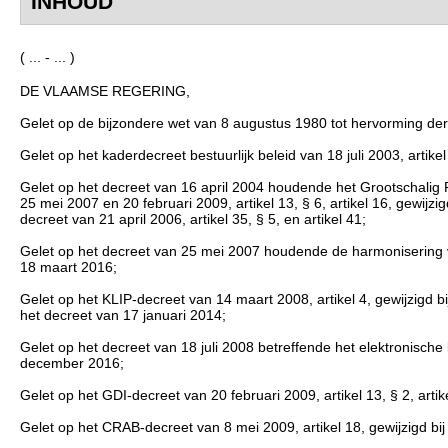
INHOUD
( ... - ... )
DE VLAAMSE REGERING,
Gelet op de bijzondere wet van 8 augustus 1980 tot hervorming der in
Gelet op het kaderdecreet bestuurlijk beleid van 18 juli 2003, artikel 
Gelet op het decreet van 16 april 2004 houdende het Grootschalig Re
25 mei 2007 en 20 februari 2009, artikel 13, § 6, artikel 16, gewijzig
decreet van 21 april 2006, artikel 35, § 5, en artikel 41;
Gelet op het decreet van 25 mei 2007 houdende de harmonisering va
18 maart 2016;
Gelet op het KLIP-decreet van 14 maart 2008, artikel 4, gewijzigd bi
het decreet van 17 januari 2014;
Gelet op het decreet van 18 juli 2008 betreffende het elektronische b
december 2016;
Gelet op het GDI-decreet van 20 februari 2009, artikel 13, § 2, artikel
Gelet op het CRAB-decreet van 8 mei 2009, artikel 18, gewijzigd bij