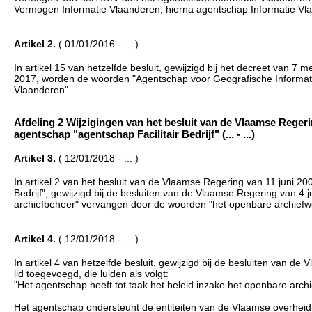
Vermogen Informatie Vlaanderen, hierna agentschap Informatie Vl
Artikel 2.
( 01/01/2016 - ... )
In artikel 15 van hetzelfde besluit, gewijzigd bij het decreet van 
2017, worden de woorden "Agentschap voor Geografische Informat
Vlaanderen".
Afdeling 2 Wijzigingen van het besluit van de Vlaamse Regerin
agentschap "agentschap Facilitair Bedrijf" (... - ...)
Artikel 3.
( 12/01/2018 - ... )
In artikel 2 van het besluit van de Vlaamse Regering van 11 juni 200
Bedrijf", gewijzigd bij de besluiten van de Vlaamse Regering van 4
archiefbeheer" vervangen door de woorden "het openbare archiefw
Artikel 4.
( 12/01/2018 - ... )
In artikel 4 van hetzelfde besluit, gewijzigd bij de besluiten van 
lid toegevoegd, die luiden als volgt:
"Het agentschap heeft tot taak het beleid inzake het openbare arch
Het agentschap ondersteunt de entiteiten van de Vlaamse overheid 