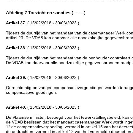
Afdeling 7 Toezicht en sancties (... - ...)
Artikel 37.
( 15/02/2018 - 30/06/2023 )
Tijdens de duurtijd van het mandaat van de casemanager Werk co
artikel 23. De VDAB kan daarvoor alle noodzakelijke gegevensbron
Artikel 38.
( 15/02/2018 - 30/06/2023 )
Tijdens de duurtijd van het mandaat van de penhouder controleert
De VDAB kan daarvoor alle noodzakelijke gegevensbronnen raadpl
Artikel 39.
( 15/02/2018 - 30/06/2023 )
Onrechtmatig ontvangen compensatievergoedingen worden teruggevo
compensatievergoedingen.
Artikel 40.
( 15/02/2018 - 30/06/2023 )
De Vlaamse minister, bevoegd voor het tewerkstellingsbeleid, kan op
de VDAB beslissen dat het mandaat casemanager Werk wordt inge
1° de compensatievergoeding, vermeld in artikel 15 van het decreet 
de opdrachten, vermeld in artikel 12 van het voormelde decreet en ar