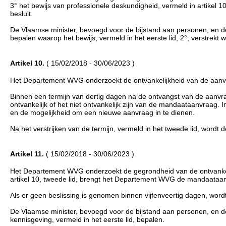
3° het bewijs van professionele deskundigheid, vermeld in artikel 10,
besluit.
De Vlaamse minister, bevoegd voor de bijstand aan personen, en d
bepalen waarop het bewijs, vermeld in het eerste lid, 2°, verstrekt w
Artikel 10.
( 15/02/2018 - 30/06/2023 )
Het Departement WVG onderzoekt de ontvankelijkheid van de aanv
Binnen een termijn van dertig dagen na de ontvangst van de aan
ontvankelijk of het niet ontvankelijk zijn van de mandaataanvraag. I
en de mogelijkheid om een nieuwe aanvraag in te dienen.
Na het verstrijken van de termijn, vermeld in het tweede lid, wordt d
Artikel 11.
( 15/02/2018 - 30/06/2023 )
Het Departement WVG onderzoekt de gegrondheid van de ontvankelij
artikel 10, tweede lid, brengt het Departement WVG de mandaataanv
Als er geen beslissing is genomen binnen vijfenveertig dagen, word
De Vlaamse minister, bevoegd voor de bijstand aan personen, en d
kennisgeving, vermeld in het eerste lid, bepalen.