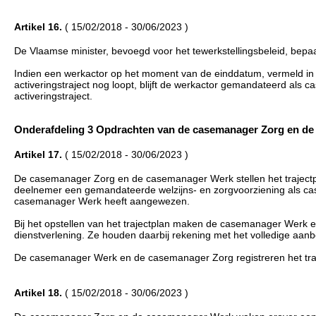
Artikel 16.
( 15/02/2018 - 30/06/2023 )
De Vlaamse minister, bevoegd voor het tewerkstellingsbeleid, be
Indien een werkactor op het moment van de einddatum, vermeld in
activeringstraject nog loopt, blijft de werkactor gemandateerd als 
activeringstraject.
Onderafdeling 3 Opdrachten van de casemanager Zorg en de ca
Artikel 17.
( 15/02/2018 - 30/06/2023 )
De casemanager Zorg en de casemanager Werk stellen het traject
deelnemer een gemandateerde welzijns- en zorgvoorziening als c
casemanager Werk heeft aangewezen.
Bij het opstellen van het trajectplan maken de casemanager Werk
dienstverlening. Ze houden daarbij rekening met het volledige aanbo
De casemanager Werk en de casemanager Zorg registreren het traje
Artikel 18.
( 15/02/2018 - 30/06/2023 )