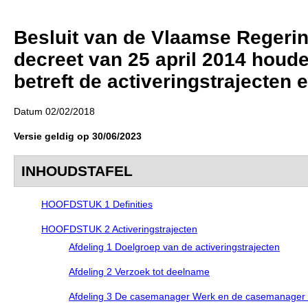
Besluit van de Vlaamse Regerin
decreet van 25 april 2014 houde
betreft de activeringstrajecten 
Datum 02/02/2018
Versie geldig op 30/06/2023
INHOUDSTAFEL
HOOFDSTUK 1 Definities
HOOFDSTUK 2 Activeringstrajecten
Afdeling 1 Doelgroep van de activeringstrajecten
Afdeling 2 Verzoek tot deelname
Afdeling 3 De casemanager Werk en de casemanager