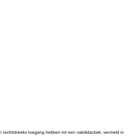
n rechtstreeks toegang hebben tot een vakdidactiek, vermeld in