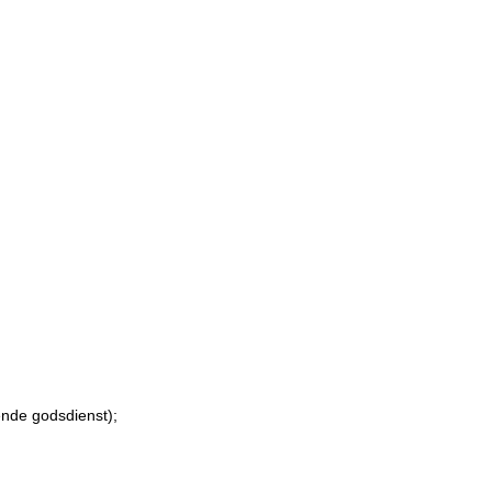
ende godsdienst);