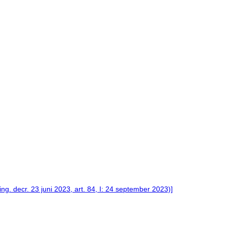
. decr. 23 juni 2023, art. 84, I: 24 september 2023)]