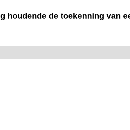
ng houdende de toekenning van e