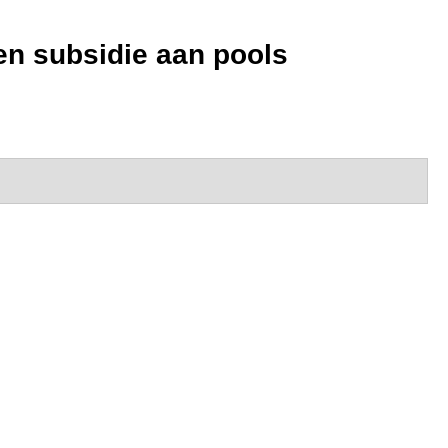
en subsidie aan pools