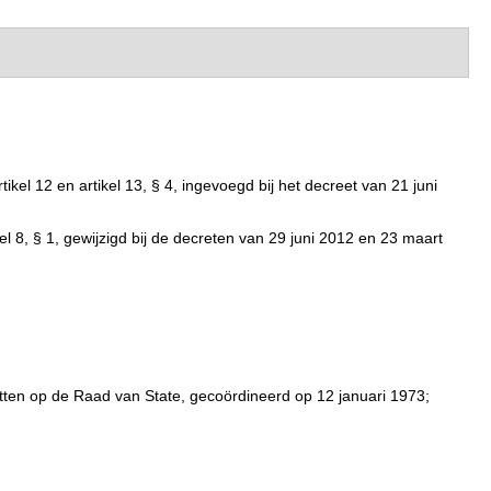
ikel 12 en artikel 13, § 4, ingevoegd bij het decreet van 21 juni
el 8, § 1, gewijzigd bij de decreten van 29 juni 2012 en 23 maart
etten op de Raad van State, gecoördineerd op 12 januari 1973;