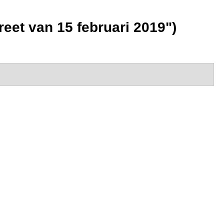
eet van 15 februari 2019")