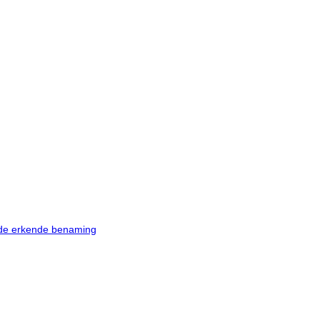
r de erkende benaming