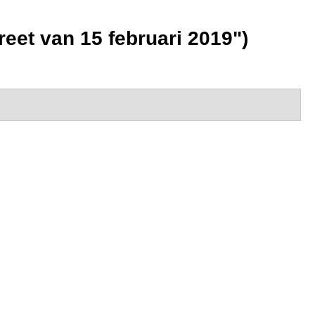
eet van 15 februari 2019")