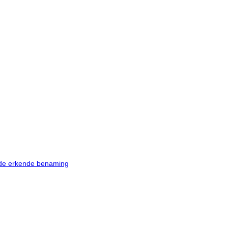
r de erkende benaming