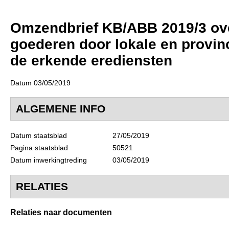
Omzendbrief KB/ABB 2019/3 ove
goederen door lokale en provin
de erkende erediensten
Datum 03/05/2019
ALGEMENE INFO
Datum staatsblad
27/05/2019
Pagina staatsblad
50521
Datum inwerkingtreding
03/05/2019
RELATIES
Relaties naar documenten