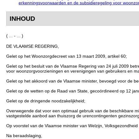
erkenningsvoorwaarden en de subsidieregeling voor woonzor
INHOUD
( ... - ... )
DE VLAAMSE REGERING,
Gelet op het Woonzorgdecreet van 13 maart 2009, artikel 60;
Gelet op het besluit van de Vlaamse Regering van 24 juli 2009 be
voor woonzorgvoorzieningen en verenigingen van gebruikers en ma
Gelet op het akkoord van de Vlaamse minister, bevoegd voor de beg
Gelet op de wetten op de Raad van State, gecoördineerd op 12 janua
Gelet op de dringende noodzakelijkheid;
Overwegende dat voor een optimaal gebruik van de beschikbare mid
vastgestelde aanbod aan thuiszorg de urencontingenten gezinszorg
Op voorstel van de Vlaamse minister van Welzijn, Volksgezondheid
Na beraadslaging,