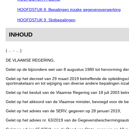
HOOFDSTUK 8. Bepalingen inzake gegevensverwerking
HOOFDSTUK 9. Slotbepalingen
INHOUD
( ... - ... )
DE VLAAMSE REGERING,
Gelet op de bijzondere wet van 8 augustus 1980 tot hervorming der in
Gelet op het decreet van 29 maart 2019 betreffende de opleidingsc
sportmakelaars en tot wijziging van diverse andere bepalingen inza
Gelet op het besluit van de Vlaamse Regering van 18 juli 2003 be
Gelet op het akkoord van de Vlaamse minister, bevoegd voor de b
Gelet op het advies van de SERV, gegeven op 28 januari 2019;
Gelet op het advies nr. 63/2019 van de Gegevensbeschermingsautor