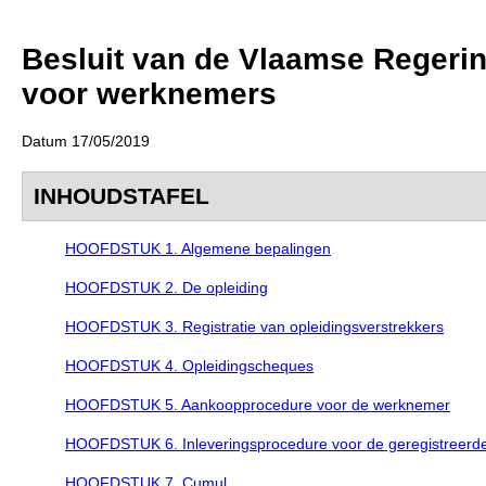
Besluit van de Vlaamse Regerin
voor werknemers
Datum 17/05/2019
INHOUDSTAFEL
HOOFDSTUK 1. Algemene bepalingen
HOOFDSTUK 2. De opleiding
HOOFDSTUK 3. Registratie van opleidingsverstrekkers
HOOFDSTUK 4. Opleidingscheques
HOOFDSTUK 5. Aankoopprocedure voor de werknemer
HOOFDSTUK 6. Inleveringsprocedure voor de geregistreerde 
HOOFDSTUK 7. Cumul