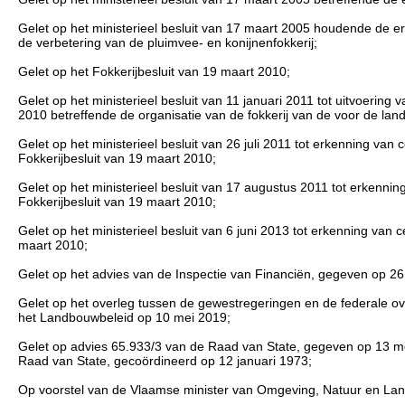
Gelet op het ministerieel besluit van 17 maart 2005 houdende de e
de verbetering van de pluimvee- en konijnenfokkerij;
Gelet op het Fokkerijbesluit van 19 maart 2010;
Gelet op het ministerieel besluit van 11 januari 2011 tot uitvoerin
2010 betreffende de organisatie van de fokkerij van de voor de lan
Gelet op het ministerieel besluit van 26 juli 2011 tot erkenning van 
Fokkerijbesluit van 19 maart 2010;
Gelet op het ministerieel besluit van 17 augustus 2011 tot erkenning
Fokkerijbesluit van 19 maart 2010;
Gelet op het ministerieel besluit van 6 juni 2013 tot erkenning van 
maart 2010;
Gelet op het advies van de Inspectie van Financiën, gegeven op 2
Gelet op het overleg tussen de gewestregeringen en de federale ove
het Landbouwbeleid op 10 mei 2019;
Gelet op advies 65.933/3 van de Raad van State, gegeven op 13 mei 
Raad van State, gecoördineerd op 12 januari 1973;
Op voorstel van de Vlaamse minister van Omgeving, Natuur en La