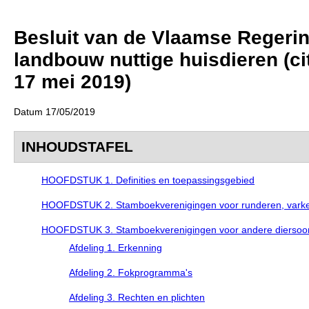
Besluit van de Vlaamse Regering
landbouw nuttige huisdieren (cit
17 mei 2019)
Datum 17/05/2019
INHOUDSTAFEL
HOOFDSTUK 1. Definities en toepassingsgebied
HOOFDSTUK 2. Stamboekverenigingen voor runderen, varken
HOOFDSTUK 3. Stamboekverenigingen voor andere diersoo
Afdeling 1. Erkenning
Afdeling 2. Fokprogramma's
Afdeling 3. Rechten en plichten