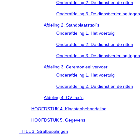
Onderafdeling 2. De dienst en de ritten
Onderafdeling 3. De dienstverlening tege
Afdeling 2. Standplaatstaxi's
Onderafdeling 1. Het voertuig
Onderafdeling 2. De dienst en de ritten
Onderafdeling 3. De dienstverlening tege
Afdeling 3. Ceremonieel vervoer
Onderafdeling 1. Het voertuig
Onderafdeling 2. De dienst en de ritten
Afdeling 4. OV-taxi's
HOOFDSTUK 4. Klachtenbehandeling
HOOFDSTUK 5. Gegevens
TITEL 3. Strafbepalingen