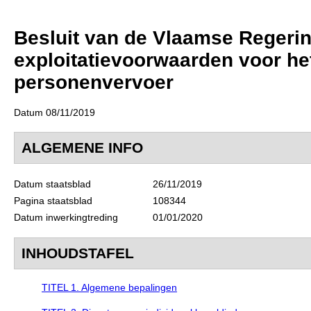
Besluit van de Vlaamse Regerin
exploitatievoorwaarden voor het
personenvervoer
Datum 08/11/2019
ALGEMENE INFO
Datum staatsblad
26/11/2019
Pagina staatsblad
108344
Datum inwerkingtreding
01/01/2020
INHOUDSTAFEL
TITEL 1. Algemene bepalingen