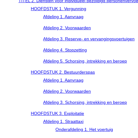
TITEL 2. Diensten voor individueel bezoldigd personenvervoe
HOOFDSTUK 1. Vergunning
Afdeling 1. Aanvraag
Afdeling 2. Voorwaarden
Afdeling 3. Reserve- en vervangingsvoertuigen
Afdeling 4. Stopzetting
Afdeling 5. Schorsing, intrekking en beroep
HOOFDSTUK 2. Bestuurderspas
Afdeling 1. Aanvraag
Afdeling 2. Voorwaarden
Afdeling 3. Schorsing, intrekking en beroep
HOOFDSTUK 3. Exploitatie
Afdeling 1. Straattaxi
Onderafdeling 1. Het voertuig