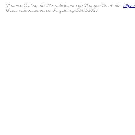
Vlaamse Codex, officiële website van de Vlaamse Overheid -
https
Geconsolideerde versie die geldt op 10/08/2026