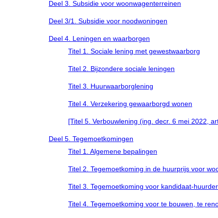
Deel 3. Subsidie voor woonwagenterreinen
Deel 3/1. Subsidie voor noodwoningen
Deel 4. Leningen en waarborgen
Titel 1. Sociale lening met gewestwaarborg
Titel 2. Bijzondere sociale leningen
Titel 3. Huurwaarborglening
Titel 4. Verzekering gewaarborgd wonen
[Titel 5. Verbouwlening (ing. decr. 6 mei 2022, art
Deel 5. Tegemoetkomingen
Titel 1. Algemene bepalingen
Titel 2. Tegemoetkoming in de huurprijs voor w
Titel 3. Tegemoetkoming voor kandidaat-huurde
Titel 4. Tegemoetkoming voor te bouwen, te ren