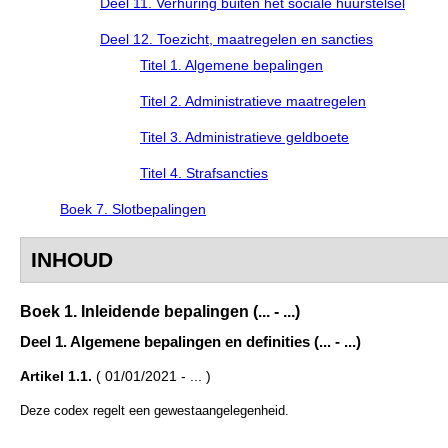
Deel 11. Verhuring buiten het sociale huurstelsel
Deel 12. Toezicht, maatregelen en sancties
Titel 1. Algemene bepalingen
Titel 2. Administratieve maatregelen
Titel 3. Administratieve geldboete
Titel 4. Strafsancties
Boek 7. Slotbepalingen
INHOUD
Boek 1. Inleidende bepalingen (... - ...)
Deel 1. Algemene bepalingen en definities (... - ...)
Artikel 1.1.
( 01/01/2021 - ... )
Deze codex regelt een gewestaangelegenheid.