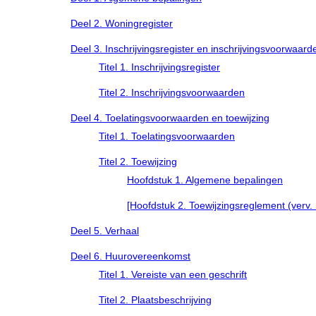
Deel 2. Woningregister
Deel 3. Inschrijvingsregister en inschrijvingsvoorwaard
Titel 1. Inschrijvingsregister
Titel 2. Inschrijvingsvoorwaarden
Deel 4. Toelatingsvoorwaarden en toewijzing
Titel 1. Toelatingsvoorwaarden
Titel 2. Toewijzing
Hoofdstuk 1. Algemene bepalingen
[Hoofdstuk 2. Toewijzingsreglement (verv. De
Deel 5. Verhaal
Deel 6. Huurovereenkomst
Titel 1. Vereiste van een geschrift
Titel 2. Plaatsbeschrijving