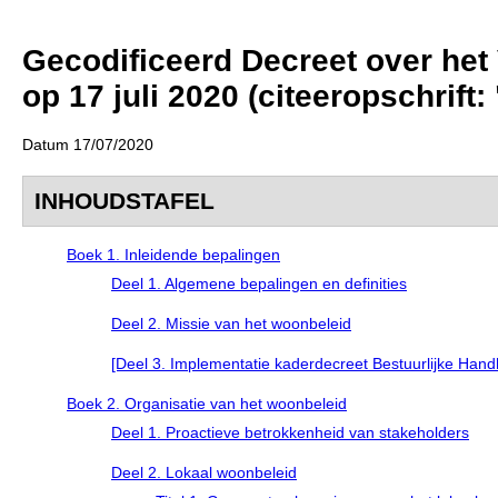
Gecodificeerd Decreet over het
op 17 juli 2020 (citeeropschri
Datum 17/07/2020
INHOUDSTAFEL
Boek 1. Inleidende bepalingen
Deel 1. Algemene bepalingen en definities
Deel 2. Missie van het woonbeleid
[Deel 3. Implementatie kaderdecreet Bestuurlijke Handhav
Boek 2. Organisatie van het woonbeleid
Deel 1. Proactieve betrokkenheid van stakeholders
Deel 2. Lokaal woonbeleid