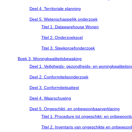
Deel 4. Territoriale planning
Deel 5. Wetenschappelijk onderzoek
Titel 1. Datawarehouse Wonen
Titel 2. Onderzoekscel
Titel 3. Steekproefonderzoek
Boek 3. Woningkwaliteitsbewaking
Deel 1. Veiligheids- gezondheids- en woningkwaliteits
Deel 2. Conformiteitsonderzoek
Deel 3. Conformiteitsattest
Deel 4. Waarschuwing
Deel 5. Ongeschikt- en onbewoonbaarverklaring
Titel 1. Procedure tot ongeschikt- en onbewoonb
Titel 2. Inventaris van ongeschikte en onbewoo