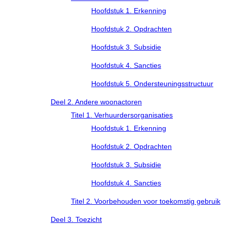
Hoofdstuk 1. Erkenning
Hoofdstuk 2. Opdrachten
Hoofdstuk 3. Subsidie
Hoofdstuk 4. Sancties
Hoofdstuk 5. Ondersteuningsstructuur
Deel 2. Andere woonactoren
Titel 1. Verhuurdersorganisaties
Hoofdstuk 1. Erkenning
Hoofdstuk 2. Opdrachten
Hoofdstuk 3. Subsidie
Hoofdstuk 4. Sancties
Titel 2. Voorbehouden voor toekomstig gebruik
Deel 3. Toezicht