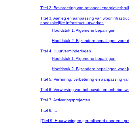
Titel 2. Bevordering van rationeel energieverbrui
Titel 3. Aanleg en aanpassing van wooninfrastruc
noodzakelijke infrastructuurwerken
Hoofdstuk 1. Algemene bepalingen
Hoofdstuk 2. Bijzondere bepalingen voor d
Titel 4. Huurverminderingen
Hoofdstuk 1. Algemene bepalingen
Hoofdstuk 2. Bijzondere bepalingen voor [
Titel 5. Verhuring, verbetering en aanpassing 
Titel 6. Verwerving van bebouwde en onbebouw
Titel 7. Activeringsprojecten
Titel 8. ...
[Titel 9. Huurwoningen gerealiseerd door een privat