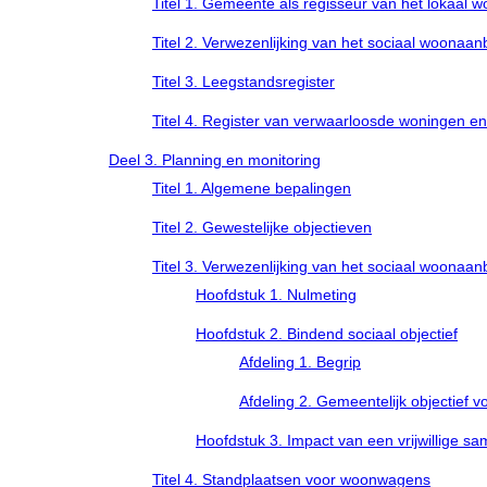
Titel 1. Gemeente als regisseur van het lokaal 
Titel 2. Verwezenlijking van het sociaal woonaa
Titel 3. Leegstandsregister
Titel 4. Register van verwaarloosde woningen 
Deel 3. Planning en monitoring
Titel 1. Algemene bepalingen
Titel 2. Gewestelijke objectieven
Titel 3. Verwezenlijking van het sociaal woonaa
Hoofdstuk 1. Nulmeting
Hoofdstuk 2. Bindend sociaal objectief
Afdeling 1. Begrip
Afdeling 2. Gemeentelijk objectief 
Hoofdstuk 3. Impact van een vrijwillige 
Titel 4. Standplaatsen voor woonwagens