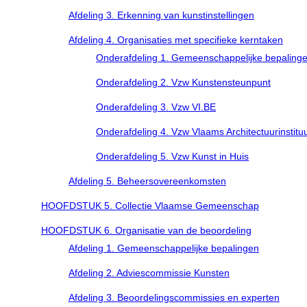
Afdeling 3. Erkenning van kunstinstellingen
Afdeling 4. Organisaties met specifieke kerntaken
Onderafdeling 1. Gemeenschappelijke bepaling
Onderafdeling 2. Vzw Kunstensteunpunt
Onderafdeling 3. Vzw VI.BE
Onderafdeling 4. Vzw Vlaams Architectuurinstitu
Onderafdeling 5. Vzw Kunst in Huis
Afdeling 5. Beheersovereenkomsten
HOOFDSTUK 5. Collectie Vlaamse Gemeenschap
HOOFDSTUK 6. Organisatie van de beoordeling
Afdeling 1. Gemeenschappelijke bepalingen
Afdeling 2. Adviescommissie Kunsten
Afdeling 3. Beoordelingscommissies en experten