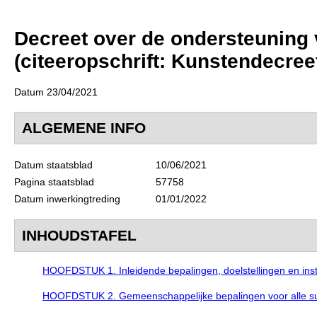
Decreet over de ondersteuning 
(citeeropschrift: Kunstendecreet
Datum 23/04/2021
ALGEMENE INFO
Datum staatsblad
10/06/2021
Pagina staatsblad
57758
Datum inwerkingtreding
01/01/2022
INHOUDSTAFEL
HOOFDSTUK 1. Inleidende bepalingen, doelstellingen en in
HOOFDSTUK 2. Gemeenschappelijke bepalingen voor alle su