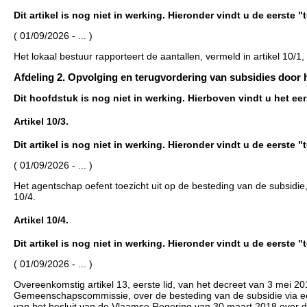
Dit artikel is nog niet in werking. Hieronder vindt u de eerste 
( 01/09/2026 - ... )
Het lokaal bestuur rapporteert de aantallen, vermeld in artikel 10/1, 
Afdeling 2. Opvolging en terugvordering van subsidies door he
Dit hoofdstuk is nog niet in werking. Hierboven vindt u het e
Artikel 10/3.
Dit artikel is nog niet in werking. Hieronder vindt u de eerste 
( 01/09/2026 - ... )
Het agentschap oefent toezicht uit op de besteding van de subsidie, v
10/4.
Artikel 10/4.
Dit artikel is nog niet in werking. Hieronder vindt u de eerste 
( 01/09/2026 - ... )
Overeenkomstig artikel 13, eerste lid, van het decreet van 3 mei 2
Gemeenschapscommissie, over de besteding van de subsidie via een
van het besluit van de Vlaamse Regering van 30 maart 2018 over de