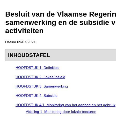
Besluit van de Vlaamse Regering
samenwerking en de subsidie v
activiteiten
Datum 09/07/2021
INHOUDSTAFEL
HOOFDSTUK 1. Definities
HOOFDSTUK 2. Lokaal beleid
HOOFDSTUK 3. Samenwerking
HOOFDSTUK 4. Subsidie
HOOFDSTUK 4/1. Monitoring van het aanbod en het gebruik, 
Afdeling 1. Monitoring door lokale besturen