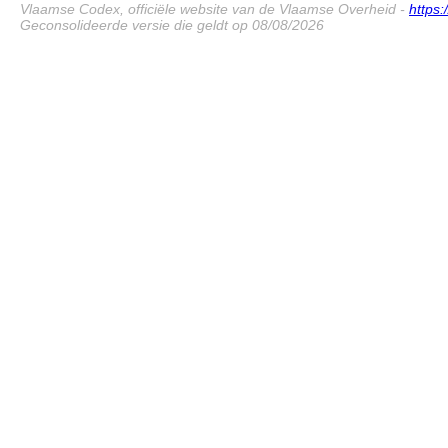
Vlaamse Codex, officiële website van de Vlaamse Overheid -
https
Geconsolideerde versie die geldt op 08/08/2026