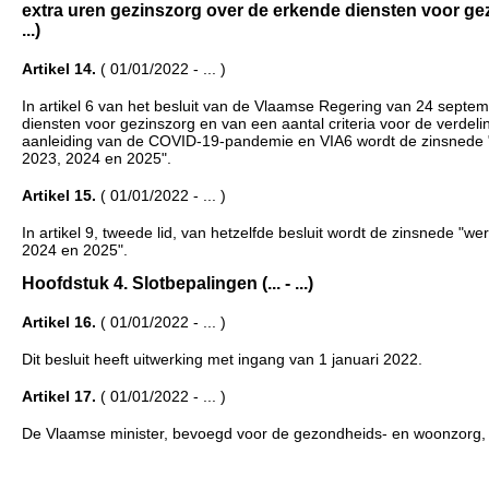
extra uren gezinszorg over de erkende diensten voor gez
...)
Artikel 14.
( 01/01/2022 - ... )
In artikel 6 van het besluit van de Vlaamse Regering van 24 septem
diensten voor gezinszorg en van een aantal criteria voor de verdel
aanleiding van de COVID-19-pandemie en VIA6 wordt de zinsnede "
2023, 2024 en 2025".
Artikel 15.
( 01/01/2022 - ... )
In artikel 9, tweede lid, van hetzelfde besluit wordt de zinsnede 
2024 en 2025".
Hoofdstuk 4. Slotbepalingen (... - ...)
Artikel 16.
( 01/01/2022 - ... )
Dit besluit heeft uitwerking met ingang van 1 januari 2022.
Artikel 17.
( 01/01/2022 - ... )
De Vlaamse minister, bevoegd voor de gezondheids- en woonzorg, is 