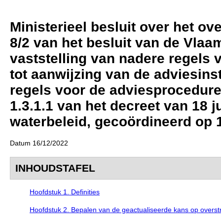
Ministerieel besluit over het ov
8/2 van het besluit van de Vlaa
vaststelling van nadere regels 
tot aanwijzing van de adviesinst
regels voor de adviesprocedure 
1.3.1.1 van het decreet van 18 j
waterbeleid, gecoördineerd op 
Datum 16/12/2022
INHOUDSTAFEL
Hoofdstuk 1. Definities
Hoofdstuk 2. Bepalen van de geactualiseerde kans op overs