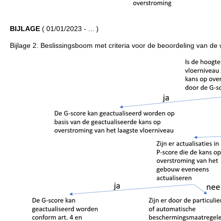
BIJLAGE
( 01/01/2023 - ... )
Bijlage 2. Beslissingsboom met criteria voor de beoordeling van de w