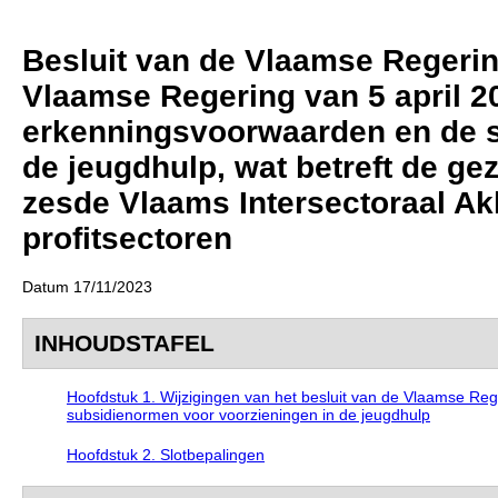
Besluit van de Vlaamse Regering
Vlaamse Regering van 5 april 2
erkenningsvoorwaarden en de s
de jeugdhulp, wat betreft de gez
zesde Vlaams Intersectoraal Ak
profitsectoren
Datum 17/11/2023
INHOUDSTAFEL
Hoofdstuk 1. Wijzigingen van het besluit van de Vlaamse Re
subsidienormen voor voorzieningen in de jeugdhulp
Hoofdstuk 2. Slotbepalingen