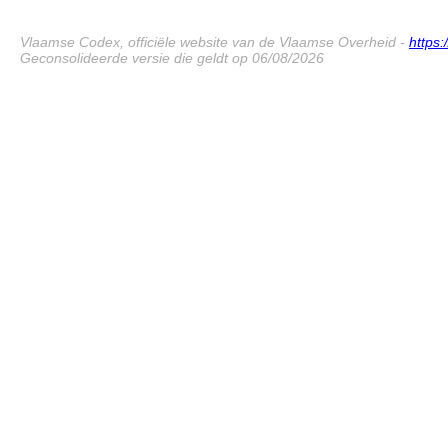
Vlaamse Codex, officiële website van de Vlaamse Overheid -
https
Geconsolideerde versie die geldt op 06/08/2026