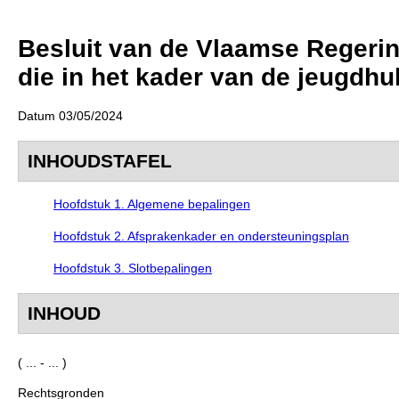
Besluit van de Vlaamse Regerin
die in het kader van de jeugdhu
Datum 03/05/2024
INHOUDSTAFEL
Hoofdstuk 1. Algemene bepalingen
Hoofdstuk 2. Afsprakenkader en ondersteuningsplan
Hoofdstuk 3. Slotbepalingen
INHOUD
( ... - ... )
Rechtsgronden