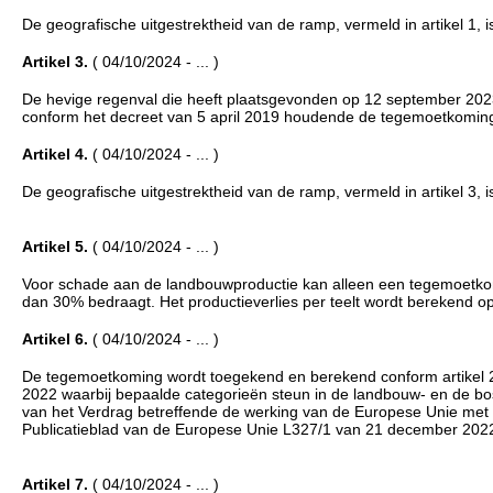
De geografische uitgestrektheid van de ramp, vermeld in artikel 1, 
Artikel 3.
( 04/10/2024 - ... )
De hevige regenval die heeft plaatsgevonden op 12 september 20
conform het decreet van 5 april 2019 houdende de tegemoetkoming
Artikel 4.
( 04/10/2024 - ... )
De geografische uitgestrektheid van de ramp, vermeld in artikel 3, 
Artikel 5.
( 04/10/2024 - ... )
Voor schade aan de landbouwproductie kan alleen een tegemoetkomi
dan 30% bedraagt. Het productieverlies per teelt wordt berekend op 
Artikel 6.
( 04/10/2024 - ... )
De tegemoetkoming wordt toegekend en berekend conform artikel 
2022 waarbij bepaalde categorieën steun in de landbouw- en de bo
van het Verdrag betreffende de werking van de Europese Unie met d
Publicatieblad van de Europese Unie L327/1 van 21 december 202
Artikel 7.
( 04/10/2024 - ... )