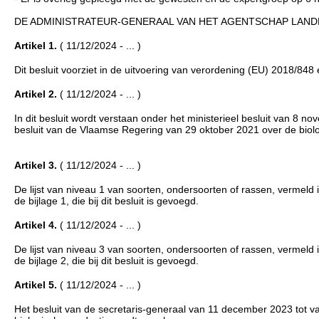
DE ADMINISTRATEUR-GENERAAL VAN HET AGENTSCHAP LANDB
Artikel 1.
( 11/12/2024 - ... )
Dit besluit voorziet in de uitvoering van verordening (EU) 2018/84
Artikel 2.
( 11/12/2024 - ... )
In dit besluit wordt verstaan onder het ministerieel besluit van 8 n
besluit van de Vlaamse Regering van 29 oktober 2021 over de biolog
Artikel 3.
( 11/12/2024 - ... )
De lijst van niveau 1 van soorten, ondersoorten of rassen, vermeld 
de bijlage 1, die bij dit besluit is gevoegd.
Artikel 4.
( 11/12/2024 - ... )
De lijst van niveau 3 van soorten, ondersoorten of rassen, vermeld 
de bijlage 2, die bij dit besluit is gevoegd.
Artikel 5.
( 11/12/2024 - ... )
Het besluit van de secretaris-generaal van 11 december 2023 tot vast