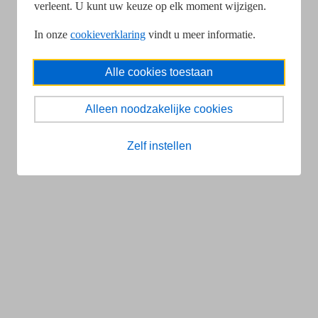
verleent. U kunt uw keuze op elk moment wijzigen.
In onze
cookieverklaring
vindt u meer informatie.
Alle cookies toestaan
Alleen noodzakelijke cookies
Zelf instellen