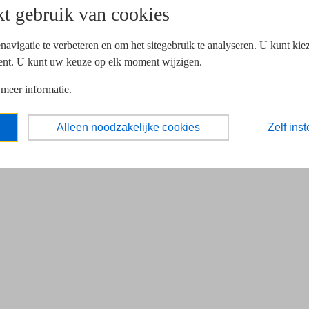
t gebruik van cookies
navigatie te verbeteren en om het sitegebruik te analyseren. U kunt ki
ent. U kunt uw keuze op elk moment wijzigen.
 meer informatie.
Alleen noodzakelijke cookies
Zelf inst