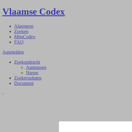
Vlaamse Codex
Algemeen
Zoeken
MijnCodex
FAQ
Aanmelden
Zoekopdracht
Aanpassen
Nieuw
Zoekresultaten
Document