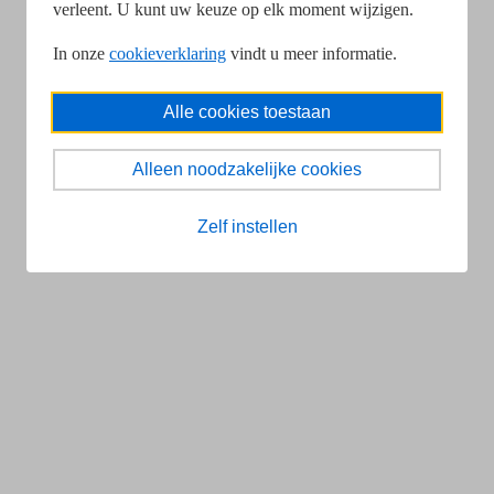
verleent. U kunt uw keuze op elk moment wijzigen.
In onze
cookieverklaring
vindt u meer informatie.
Alle cookies toestaan
Alleen noodzakelijke cookies
Zelf instellen