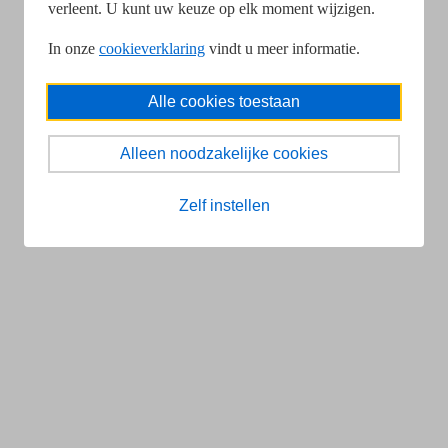
verleent. U kunt uw keuze op elk moment wijzigen.
In onze
cookieverklaring
vindt u meer informatie.
Alle cookies toestaan
Alleen noodzakelijke cookies
Zelf instellen