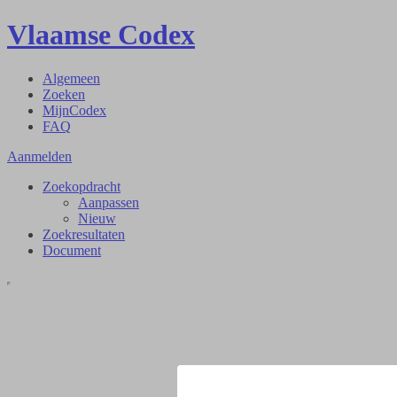
Vlaamse Codex
Algemeen
Zoeken
MijnCodex
FAQ
Aanmelden
Zoekopdracht
Aanpassen
Nieuw
Zoekresultaten
Document