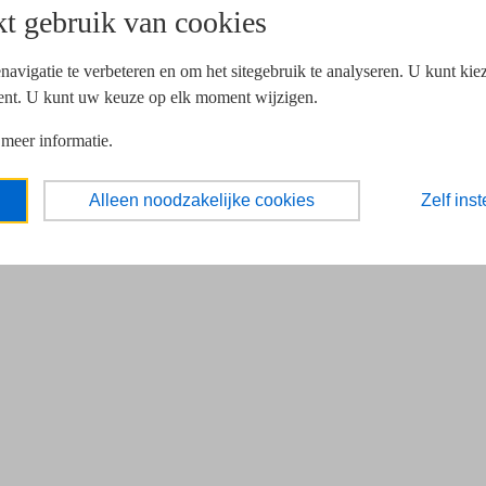
t gebruik van cookies
navigatie te verbeteren en om het sitegebruik te analyseren. U kunt ki
ent. U kunt uw keuze op elk moment wijzigen.
 meer informatie.
Alleen noodzakelijke cookies
Zelf inst