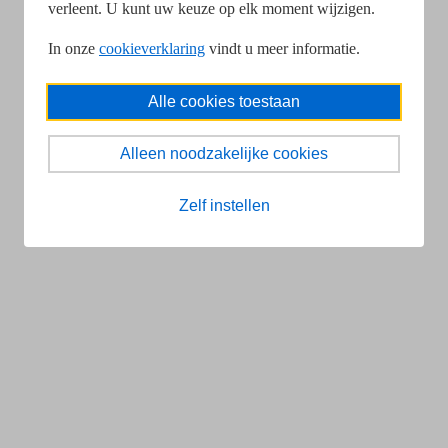
verleent. U kunt uw keuze op elk moment wijzigen.
In onze
cookieverklaring
vindt u meer informatie.
Alle cookies toestaan
Alleen noodzakelijke cookies
Zelf instellen