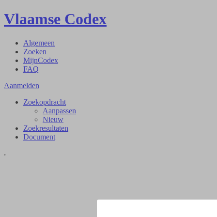
Vlaamse Codex
Algemeen
Zoeken
MijnCodex
FAQ
Aanmelden
Zoekopdracht
Aanpassen
Nieuw
Zoekresultaten
Document