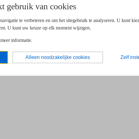
t gebruik van cookies
navigatie te verbeteren en om het sitegebruik te analyseren. U kunt ki
ent. U kunt uw keuze op elk moment wijzigen.
 meer informatie.
Alleen noodzakelijke cookies
Zelf inst